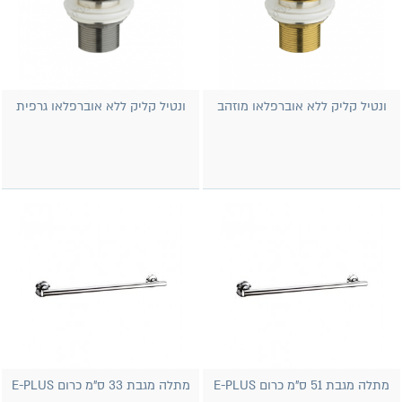
ונטיל קליק ללא אוברפלאו מוזהב
ונטיל קליק ללא אוברפלאו גרפית
מתלה מגבת 51 ס"מ כרום E-PLUS
מתלה מגבת 33 ס"מ כרום E-PLUS