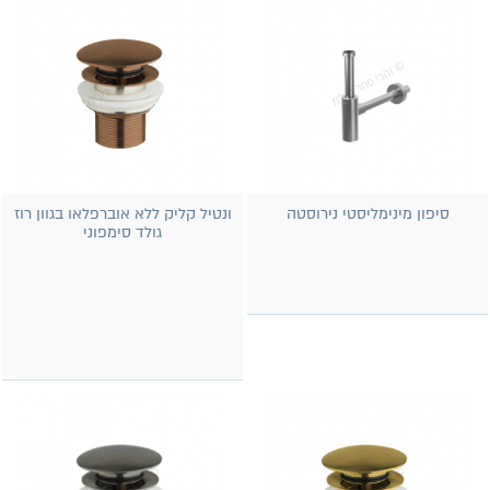
סיפון מינימליסטי נירוסטה
ונטיל קליק ללא אוברפלאו בגוון רוז
גולד סימפוני