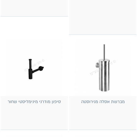
מברשת אסלה מנירוסטה
סיפון מודרני מינימליסטי שחור