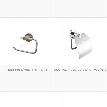
מתלה נייר טואלט עם מכסה מנירוסטה
מתלה לנייר טואלט מנירוסטה