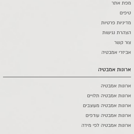
מפת אתר
טיפים
מדיניות פרטיות
הצהרת נגישות
צור קשר
אביזרי אמבטיה
ארונות אמבטיה
ארונות אמבטיה
ארונות אמבטיה תלויים
ארונות אמבטיה מעוצבים
ארונות אמבטיה עודפים
ארונות אמבטיה לפי מידה