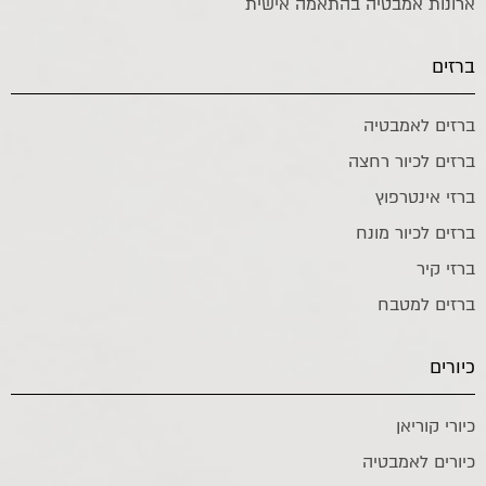
ארונות אמבטיה בהתאמה אישית
ברזים
ברזים לאמבטיה
ברזים לכיור רחצה
ברזי אינטרפוץ
ברזים לכיור מונח
ברזי קיר
ברזים למטבח
כיורים
כיורי קוריאן
כיורים לאמבטיה