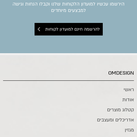
הירשמו עכשיו למועדון הלקוחות שלנו וקבלו הנחות וגישה
למבצעים מיוחדים
להרשמה חינם למועדון לקוחות
OMDESIGN
ראשי
אודות
קטלוג מוצרים
אדריכלים ומעצבים
מגזין