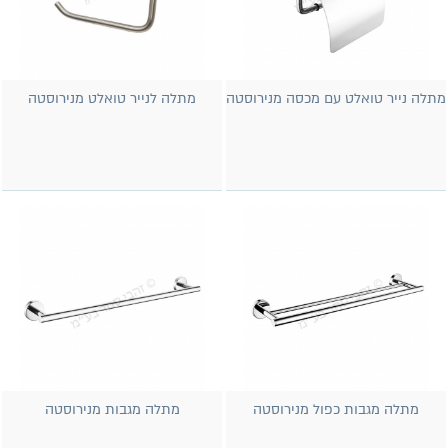
מתלה נייר טואלט עם מכסה מנירוסטה
מתלה לנייר טואלט מנירוסטה
מתלה מגבות כפול מנירוסטה
מתלה מגבות מנירוסטה