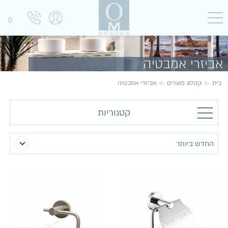
0
אביזרי אמבטיה
בית
קטלוג מוצרים
אביזרי אמבטיה
קטגוריות