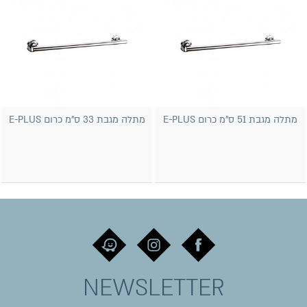
מתלה מגבת 51 ס"מ כרום E-PLUS
מתלה מגבת 33 ס"מ כרום E-PLUS
NEWSLETTER