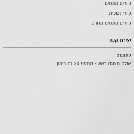
כיורים מונחים
כיורי זכוכית
כיורים מונחים מחרס
יצירת קשר
כתובת:
אולם תצוגה ראשי- התפוז 28 גת רימון