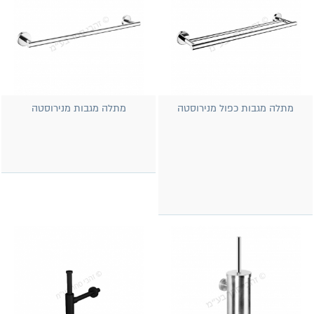
מתלה מגבות כפול מנירוסטה
מתלה מגבות מנירוסטה