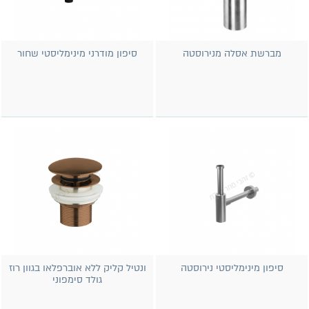
מברשת אסלה מנירוסטה
סיפון מודרני מינימליסטי שחור
סיפון מינימליסטי נירוסטה
ונטיל קליק ללא אוברפלאו בגוון רוז
גולד סימפוני