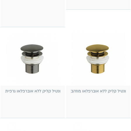
ונטיל קליק ללא אוברפלאו מוזהב
ונטיל קליק ללא אוברפלאו גרפית