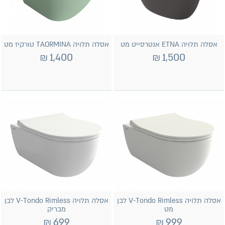
אסלה תלויה ETNA אנטרסייט מט
אסלה תלויה TAORMINA טורקיז מט
₪
1,400
₪
1,500
אסלה תלויה V-Tondo Rimless לבן
אסלה תלויה V-Tondo Rimless לבן
מט
מבריק
₪
699
₪
999