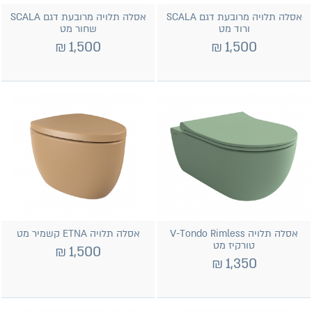
אסלה תלויה מרובעת דגם SCALA
אסלה תלויה מרובעת דגם SCALA
ורוד מט
שחור מט
₪
1,500
₪
1,500
אסלה תלויה V-Tondo Rimless
אסלה תלויה ETNA קשמיר מט
טורקיז מט
₪
1,500
₪
1,350