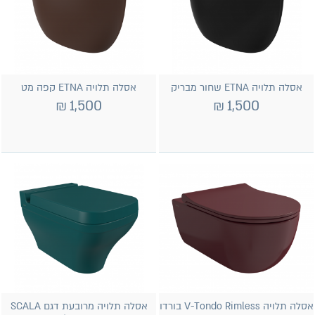
אסלה תלויה ETNA שחור מבריק
אסלה תלויה ETNA קפה מט
₪
1,500
₪
1,500
אסלה תלויה V-Tondo Rimless בורדו
אסלה תלויה מרובעת דגם SCALA