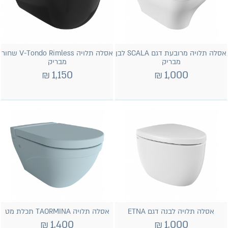
אסלה תלויה מרובעת דגם SCALA לבן
אסלה תלויה V-Tondo Rimless שחור
מבריק
מבריק
₪
1,150
₪
1,000
אסלה תלויה לבנה דגם ETNA
אסלה תלויה TAORMINA תכלת מט
₪
1,400
₪
1,000