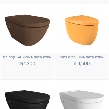
אסלה תלויה ETNA כתום בהיר
אסלה תלויה TAORMINA קפה מט
₪
1,200
₪
1,500