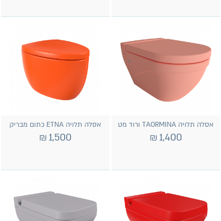
אסלה תלויה TAORMINA ורוד מט
אסלה תלויה ETNA כתום מבריק
₪
1,500
₪
1,400