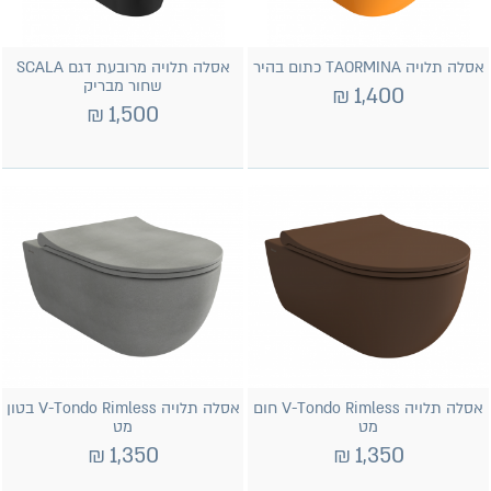
אסלה תלויה TAORMINA כתום בהיר
אסלה תלויה מרובעת דגם SCALA
שחור מבריק
₪
1,400
₪
1,500
אסלה תלויה V-Tondo Rimless חום
אסלה תלויה V-Tondo Rimless בטון
מט
מט
₪
1,350
₪
1,350