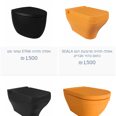
אסלה תלויה מרובעת דגם SCALA
אסלה תלויה ETNA שחור מט
כתום בהיר מבריק
₪
1,500
₪
1,500