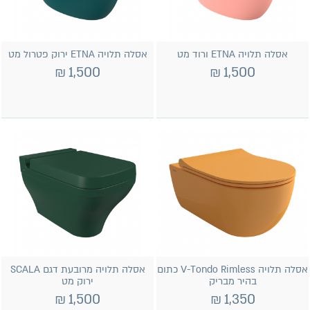
אסלה תלויה ETNA ורוד מט
אסלה תלויה ETNA ירוק פטרול מט
₪
1,500
₪
1,500
אסלה תלויה V-Tondo Rimless כתום
אסלה תלויה מרובעת דגם SCALA
בהיר מבריק
ירוק מט
₪
1,500
₪
1,350