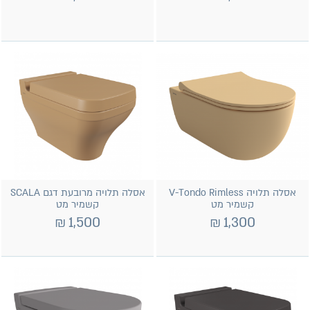
אסלה תלויה V-Tondo Rimless
אסלה תלויה מרובעת דגם SCALA
קשמיר מט
קשמיר מט
₪
1,500
₪
1,300