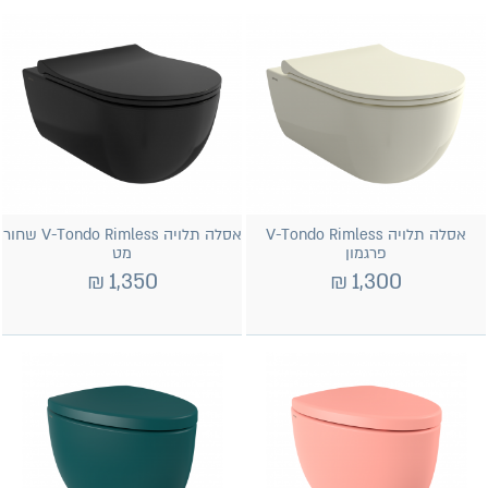
אסלה תלויה V-Tondo Rimless
אסלה תלויה V-Tondo Rimless שחור
פרגמון
מט
₪
1,350
₪
1,300