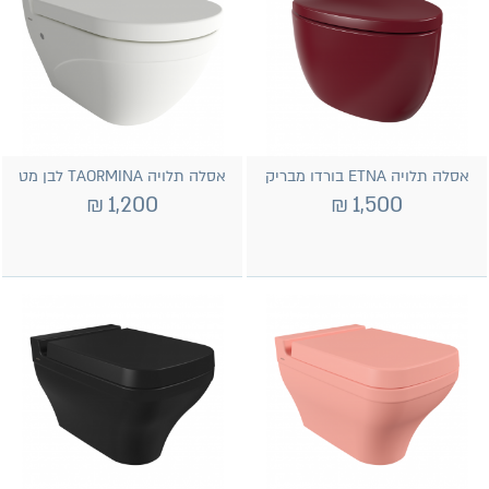
אסלה תלויה ETNA בורדו מבריק
אסלה תלויה TAORMINA לבן מט
₪
1,200
₪
1,500