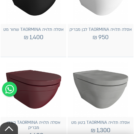
אסלה תלויה TAORMINA לבן מבריק
אסלה תלויה TAORMINA שחור מט
₪
1,400
₪
950
אסלה תלויה TAORMINA בטון מט
אסלה תלויה TAORMINA בורדו
מבריק
₪
1,300