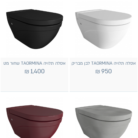
אסלה תלויה TAORMINA לבן מבריק
אסלה תלויה TAORMINA שחור מט
₪
1,400
₪
950