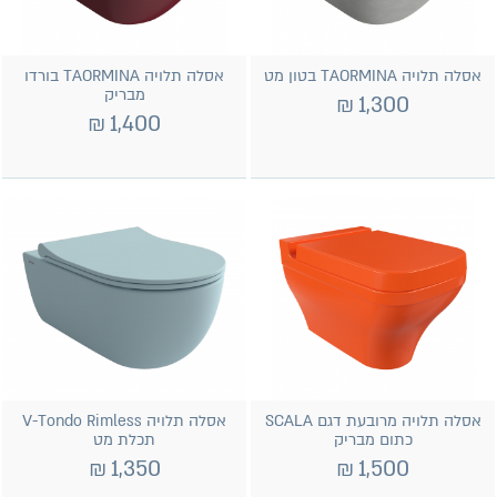
אסלה תלויה TAORMINA בטון מט
אסלה תלויה TAORMINA בורדו
מבריק
₪
1,300
₪
1,400
אסלה תלויה מרובעת דגם SCALA
אסלה תלויה V-Tondo Rimless
כתום מבריק
תכלת מט
₪
1,350
₪
1,500