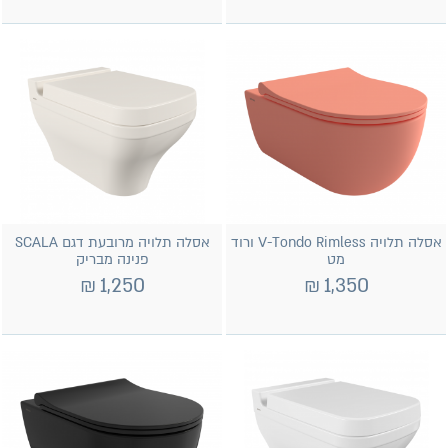
אסלה תלויה V-Tondo Rimless ורוד
אסלה תלויה מרובעת דגם SCALA
מט
פנינה מבריק
₪
1,250
₪
1,350