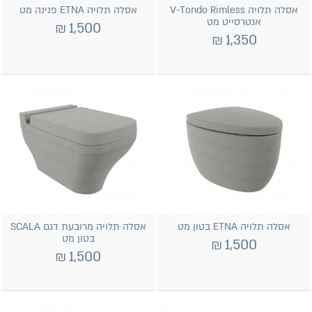
אסלה תלויה V-Tondo Rimless
אסלה תלויה ETNA פנינה מט
אנטרסייט מט
₪
1,500
₪
1,350
אסלה תלויה ETNA בטון מט
אסלה תלויה מרובעת דגם SCALA
בטון מט
₪
1,500
₪
1,500