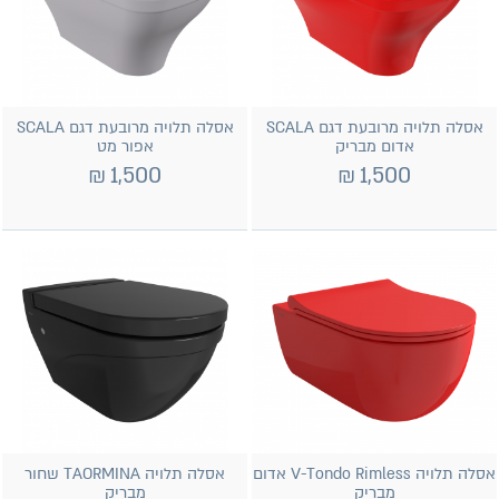
אסלה תלויה מרובעת דגם SCALA
אסלה תלויה מרובעת דגם SCALA
אדום מבריק
אפור מט
₪
1,500
₪
1,500
אסלה תלויה V-Tondo Rimless אדום
אסלה תלויה TAORMINA שחור
מבריק
מבריק