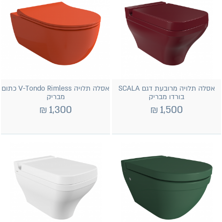
אסלה תלויה מרובעת דגם SCALA
אסלה תלויה V-Tondo Rimless כתום
בורדו מבריק
מבריק
₪
1,300
₪
1,500