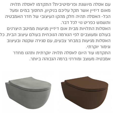
עם אסלה מיושנת ופרימיטיבית? התקדמו לאסלה תלויה
(1)
בטון
מאום דיזיין אשר תקל עליכם בניקיון, תחסוך במים ומעל
הכל- האסלה תהיה חלק מהקו העיצובי של חדר האמבטיה
ותשמש כפריט נוי לכל דבר.
האסלות התלויות מבית אום דיזיין מגיעות ממיטב היצרנים
בעולם ומעוצבים לפי הנורמה הנוכחית בעולם עיצוב הבית. כל
האסלות מגיעות במבחר צבעים, עם סגירה שקטה ובעיצוב
וגימור יוקרתי.
התקדמו עוד היום לאסלה תלויה יוקרתית ותהנו מחדר
אמבטיה מעוצב ומודרני ברמה הגבוהה ביותר.