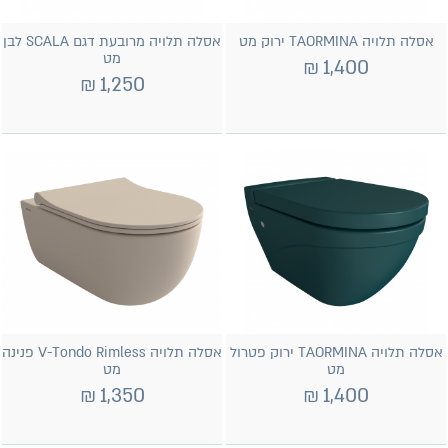
אסלה תלויה TAORMINA ירוק מט
אסלה תלויה מרובעת דגם SCALA לבן
מט
₪
1,400
₪
1,250
אסלה תלויה TAORMINA ירוק פטרול
אסלה תלויה V-Tondo Rimless פנינה
מט
מט
₪
1,350
₪
1,400