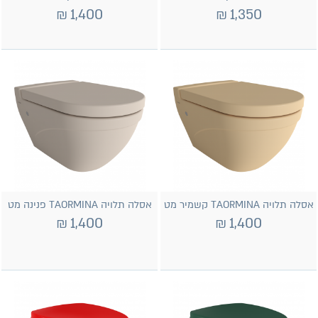
₪
1,400
₪
1,350
אסלה תלויה TAORMINA קשמיר מט
אסלה תלויה TAORMINA פנינה מט
₪
1,400
₪
1,400