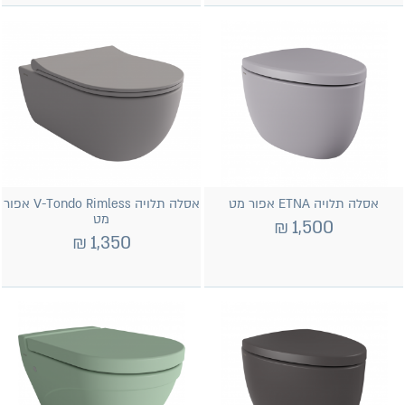
אסלה תלויה ETNA אפור מט
אסלה תלויה V-Tondo Rimless אפור
מט
₪
1,500
₪
1,350