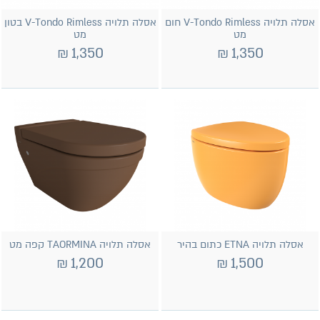
אסלה תלויה V-Tondo Rimless חום
אסלה תלויה V-Tondo Rimless בטון
מט
מט
₪
1,350
₪
1,350
אסלה תלויה ETNA כתום בהיר
אסלה תלויה TAORMINA קפה מט
₪
1,200
₪
1,500