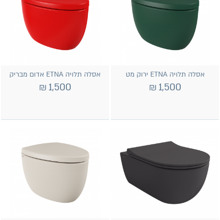
אסלה תלויה ETNA ירוק מט
אסלה תלויה ETNA אדום מבריק
₪
1,500
₪
1,500