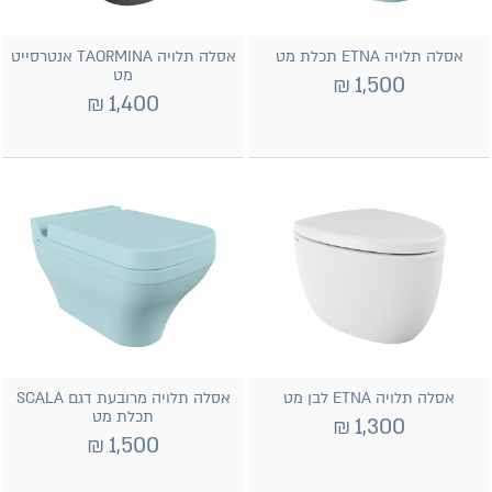
אסלה תלויה ETNA תכלת מט
אסלה תלויה TAORMINA אנטרסייט
מט
₪
1,500
₪
1,400
אסלה תלויה ETNA לבן מט
אסלה תלויה מרובעת דגם SCALA
תכלת מט
₪
1,300
₪
1,500