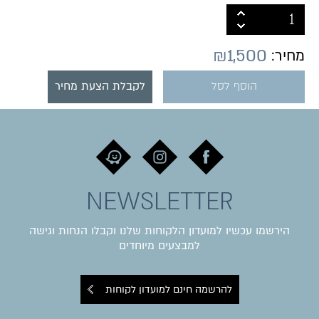
₪
1,500
מחיר:
הוסף לסל
לקבלת הצעת מחיר
NEWSLETTER
הירשמו עכשיו למועדון הלקוחות שלנו וקבלו הנחות וגישה
למבצעים מיוחדים
להרשמה חינם למועדון לקוחות