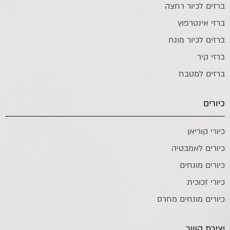
ברזים לכיור רחצה
ברזי אינטרפוץ
ברזים לכיור מונח
ברזי קיר
ברזים למטבח
כיורים
כיורי קוריאן
כיורים לאמבטיה
כיורים מונחים
כיורי זכוכית
כיורים מונחים מחרס
יצירת קשר