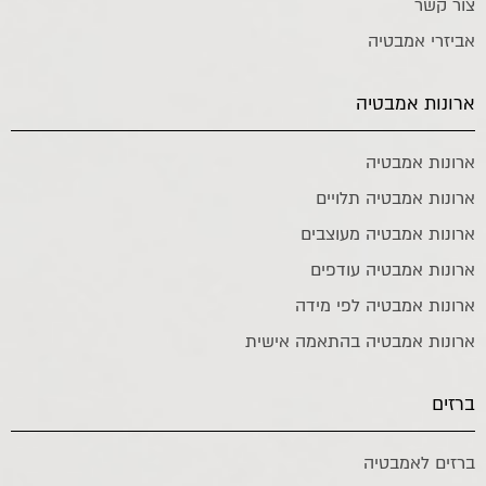
צור קשר
אביזרי אמבטיה
ארונות אמבטיה
ארונות אמבטיה
ארונות אמבטיה תלויים
ארונות אמבטיה מעוצבים
ארונות אמבטיה עודפים
ארונות אמבטיה לפי מידה
ארונות אמבטיה בהתאמה אישית
ברזים
ברזים לאמבטיה