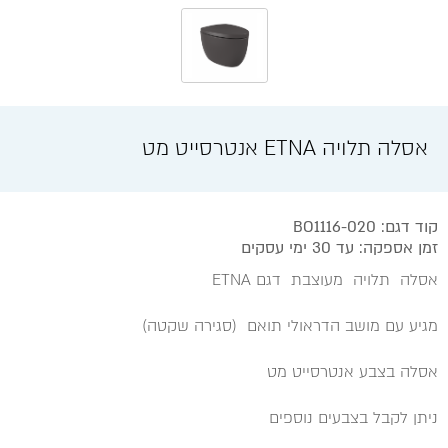
אסלה תלויה ETNA אנטרסייט מט
קוד דגם: BO1116-020
זמן אספקה: עד 30 ימי עסקים
אסלה תלויה מעוצבת דגם ETNA
מגיע עם מושב הדראולי תואם (סגירה שקטה)
אסלה בצבע אנטרסייט מט
ניתן לקבל בצבעים נוספים