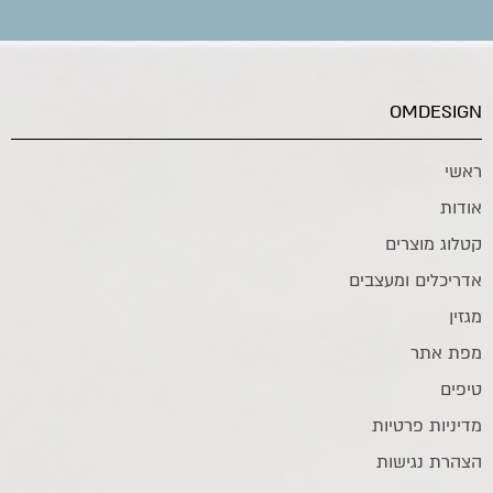
OMDESIGN
ראשי
אודות
קטלוג מוצרים
אדריכלים ומעצבים
מגזין
מפת אתר
טיפים
מדיניות פרטיות
הצהרת נגישות