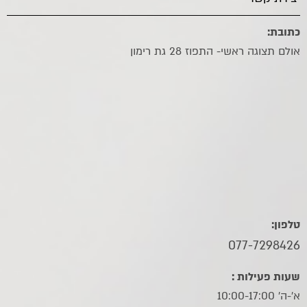
כתובת:
אולם תצוגה ראשי- התפוז 28 גת רימון
טלפון:
077-7298426
שעות פעילות :
א'-ה' 10:00-17:00