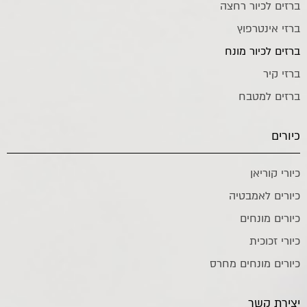
ברזים לכיור רחצה
ברזי אינטרפוץ
ברזים לכיור מונח
ברזי קיר
ברזים למטבח
כיורים
כיורי קוריאן
כיורים לאמבטיה
כיורים מונחים
כיורי זכוכית
כיורים מונחים מחרס
יצירת קשר