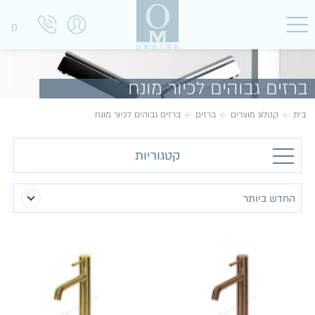
0
ברזים גבוהים לכיור מונח
בית
קטלוג מוצרים
ברזים
ברזים גבוהים לכיור מונח
קטגוריות