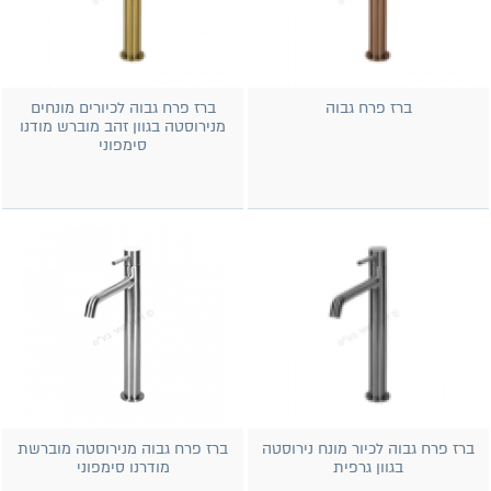
ברז פרח גבוה
ברז פרח גבוה לכיורים מונחים
מנירוסטה בגוון זהב מוברש מודנו
סימפוני
ברז פרח גבוה לכיור מונח נירוסטה
ברז פרח גבוה מנירוסטה מוברשת
בגוון גרפית
מודרנו סימפוני