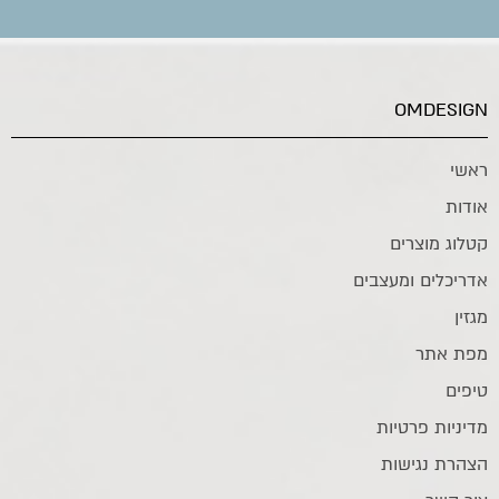
OMDESIGN
ראשי
אודות
קטלוג מוצרים
אדריכלים ומעצבים
מגזין
מפת אתר
טיפים
מדיניות פרטיות
הצהרת נגישות