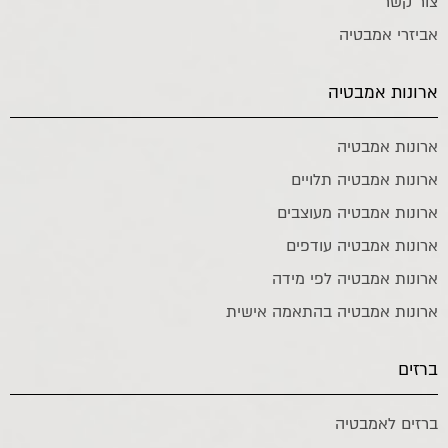
צור קשר
אביזרי אמבטיה
ארונות אמבטיה
ארונות אמבטיה
ארונות אמבטיה תלויים
ארונות אמבטיה מעוצבים
ארונות אמבטיה עודפים
ארונות אמבטיה לפי מידה
ארונות אמבטיה בהתאמה אישית
ברזים
ברזים לאמבטיה