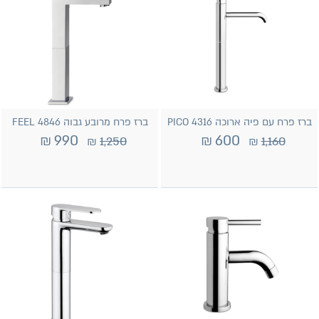
ברז פרח עם פיה ארוכה PICO 4316
ברז פרח מרובע גבוה 4846 FEEL
₪
990
₪
600
₪
1,250
₪
1,160