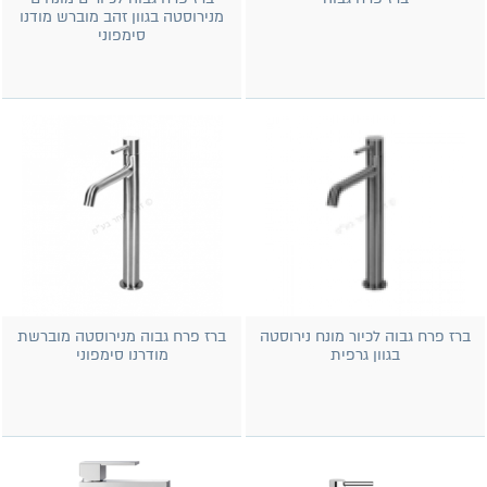
מנירוסטה בגוון זהב מוברש מודנו
סימפוני
ברז פרח גבוה לכיור מונח נירוסטה
ברז פרח גבוה מנירוסטה מוברשת
בגוון גרפית
מודרנו סימפוני