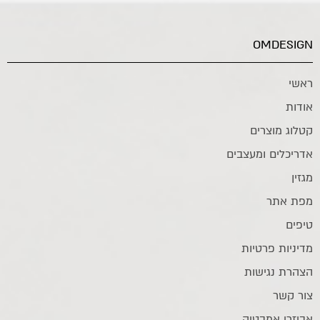
OMDESIGN
ראשי
אודות
קטלוג מוצרים
אדריכלים ומעצבים
מגזין
מפת אתר
טיפים
מדיניות פרטיות
הצהרת נגישות
צור קשר
אביזרי אמבטיה