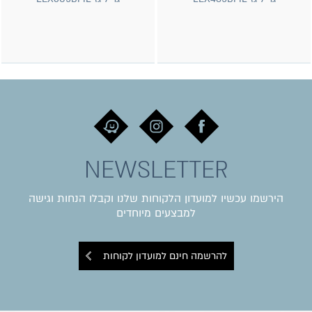
NEWSLETTER
הירשמו עכשיו למועדון הלקוחות שלנו וקבלו הנחות וגישה
למבצעים מיוחדים
להרשמה חינם למועדון לקוחות