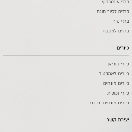
ברזי אינטרפוץ
ברזים לכיור מונח
ברזי קיר
ברזים למטבח
כיורים
כיורי קוריאן
כיורים לאמבטיה
כיורים מונחים
כיורי זכוכית
כיורים מונחים מחרס
יצירת קשר