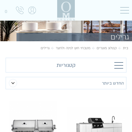
0
גרילים
בית
קטלוג מוצרים
מטבחי חוץ לגינה ולחצר
גרילים
קטגוריות