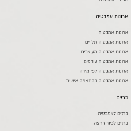
ארונות אמבטיה
ארונות אמבטיה
ארונות אמבטיה תלויים
ארונות אמבטיה מעוצבים
ארונות אמבטיה עודפים
ארונות אמבטיה לפי מידה
ארונות אמבטיה בהתאמה אישית
ברזים
ברזים לאמבטיה
ברזים לכיור רחצה