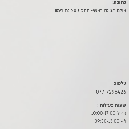
כתובת:
אולם תצוגה ראשי- התפוז 28 גת רימון
טלפון:
077-7298426
שעות פעילות :
א'-ה' 10:00-17:00
ו׳ - 09:30-13:00