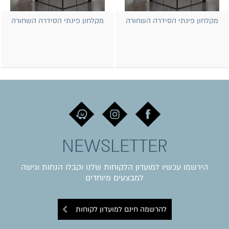
מקלחון פינתי הסידרה השחורה
מקלחון פינתי הסידרה השחורה
NEWSLETTER
הירשמו עכשיו למועדון הלקוחות שלנו וקבלו הנחות וגישה
למבצעים מיוחדים
להרשמה חינם למועדון לקוחות