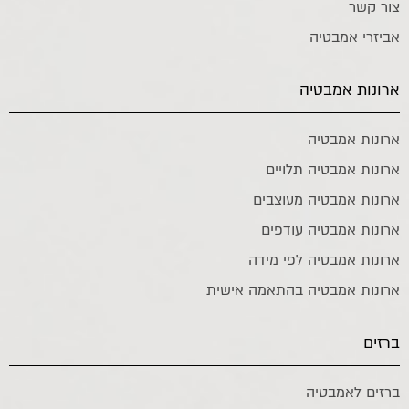
צור קשר
אביזרי אמבטיה
ארונות אמבטיה
ארונות אמבטיה
ארונות אמבטיה תלויים
ארונות אמבטיה מעוצבים
ארונות אמבטיה עודפים
ארונות אמבטיה לפי מידה
ארונות אמבטיה בהתאמה אישית
ברזים
ברזים לאמבטיה