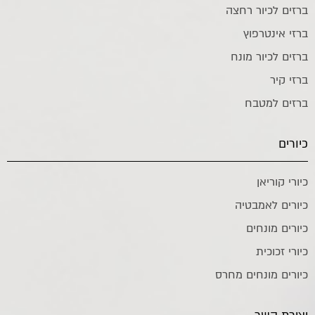
ברזים לכיור רחצה
ברזי אינטרפוץ
ברזים לכיור מונח
ברזי קיר
ברזים למטבח
כיורים
כיורי קוריאן
כיורים לאמבטיה
כיורים מונחים
כיורי זכוכית
כיורים מונחים מחרס