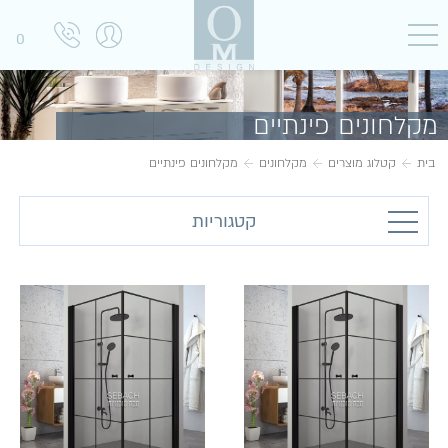
0
מקלחונים פינתיים
בית
קטלוג מוצרים
מקלחונים
מקלחונים פינתיים
קטגוריות