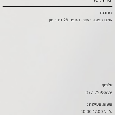
יצירת קשר
כתובת:
אולם תצוגה ראשי- התפוז 28 גת רימון
טלפון:
077-7298426
שעות פעילות :
א'-ה' 10:00-17:00