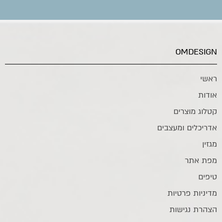
OMDESIGN
ראשי
אודות
קטלוג מוצרים
אדריכלים ומעצבים
מגזין
מפת אתר
טיפים
מדיניות פרטיות
הצהרת נגישות