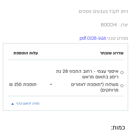
ניתן לקבל בצבעים נוספים
יצרן : BOCCHI
מפרט טכני:
0128-1416.pdf
שדרוג שנבחר
עלות התוספת
איסוף עצמי - רחוב התפוז 28 גת
רימון בתאום מראש
-
משלוח (*תוספת לאזורים
תוספת 150 ₪
מרוחקים)
חזרה לראש הדף
כמות: