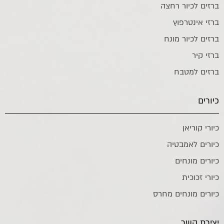
ברזים לכיור רחצה
ברזי אינטרפוץ
ברזים לכיור מונח
ברזי קיר
ברזים למטבח
כיורים
כיורי קוריאן
כיורים לאמבטיה
כיורים מונחים
כיורי זכוכית
כיורים מונחים מחרס
יצירת קשר