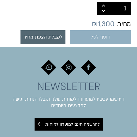
₪
1,300
מחיר:
הוסף לסל
לקבלת הצעת מחיר
NEWSLETTER
הירשמו עכשיו למועדון הלקוחות שלנו וקבלו הנחות וגישה
למבצעים מיוחדים
להרשמה חינם למועדון לקוחות