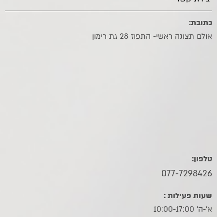
כתובת:
אולם תצוגה ראשי- התפוז 28 גת רימון
טלפון:
077-7298426
שעות פעילות :
א'-ה' 10:00-17:00