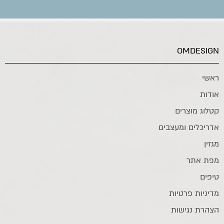
OMDESIGN
ראשי
אודות
קטלוג מוצרים
אדריכלים ומעצבים
מגזין
מפת אתר
טיפים
מדיניות פרטיות
הצהרת נגישות