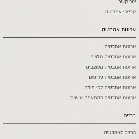
צור קשר
אביזרי אמבטיה
ארונות אמבטיה
ארונות אמבטיה
ארונות אמבטיה תלויים
ארונות אמבטיה מעוצבים
ארונות אמבטיה עודפים
ארונות אמבטיה לפי מידה
ארונות אמבטיה בהתאמה אישית
ברזים
ברזים לאמבטיה