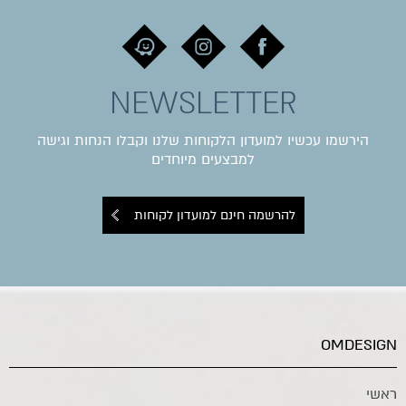
NEWSLETTER
הירשמו עכשיו למועדון הלקוחות שלנו וקבלו הנחות וגישה
למבצעים מיוחדים
להרשמה חינם למועדון לקוחות
OMDESIGN
ראשי