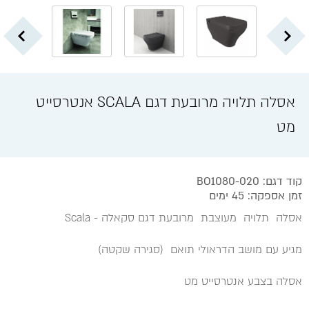
אסלה תלויה מרובעת דגם SCALA אנטרסייט
מט
קוד דגם: BO1080-020
זמן אספקה: 45 ימים
אסלה תלויה מעוצבת מרובעת דגם סקאלה - Scala
מגיע עם מושב הדראולי תואם (סגירה שקטה)
אסלה בצבע אנטרסייט מט