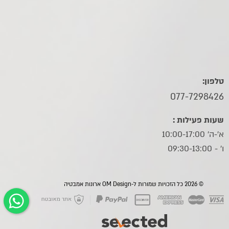
טלפון:
077-7298426
שעות פעילות :
א'-ה' 10:00-17:00
ו׳ - 09:30-13:00
© 2026 כל הזכויות שמורות ל-OM Design ארונות אמבטיה