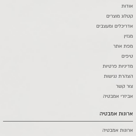
אודות
קטלוג מוצרים
אדריכלים ומעצבים
מגזין
מפת אתר
טיפים
מדיניות פרטיות
הצהרת נגישות
צור קשר
אביזרי אמבטיה
ארונות אמבטיה
ארונות אמבטיה