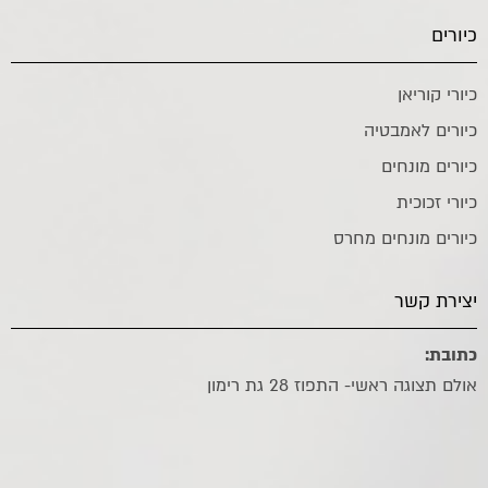
כיורים
כיורי קוריאן
כיורים לאמבטיה
כיורים מונחים
כיורי זכוכית
כיורים מונחים מחרס
יצירת קשר
כתובת:
אולם תצוגה ראשי- התפוז 28 גת רימון