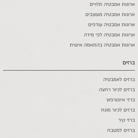
ארונות אמבטיה תלויים
ארונות אמבטיה מעוצבים
ארונות אמבטיה עודפים
ארונות אמבטיה לפי מידה
ארונות אמבטיה בהתאמה אישית
ברזים
ברזים לאמבטיה
ברזים לכיור רחצה
ברזי אינטרפוץ
ברזים לכיור מונח
ברזי קיר
ברזים למטבח