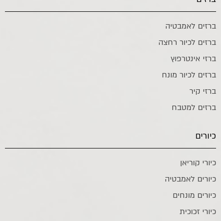
ברזים לאמבטיה
ברזים לכיור רחצה
ברזי אינטרפוץ
ברזים לכיור מונח
ברזי קיר
ברזים למטבח
כיורים
כיורי קוריאן
כיורים לאמבטיה
כיורים מונחים
כיורי זכוכית