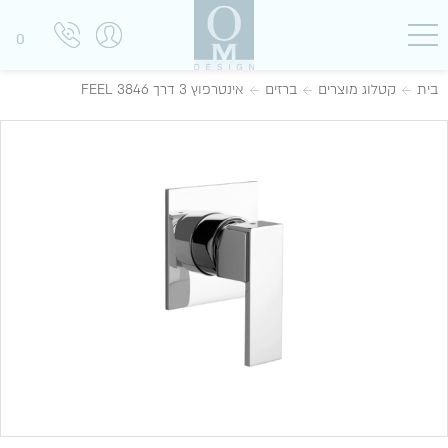
0
בית
קטלוג מוצרים
ברזים
אינטרפוץ 3 דרך 3846 FEEL