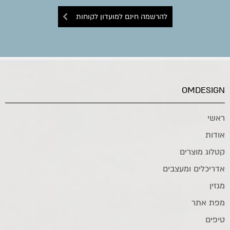
להרשמה חינם למועדון לקוחות
OMDESIGN
ראשי
אודות
קטלוג מוצרים
אדריכלים ומעצבים
מגזין
מפת אתר
טיפים