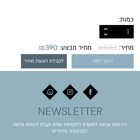
כמות:
₪
390
₪
880
מחיר:
מחיר מבצע:
הוסף לסל
לקבלת הצעת מחיר
NEWSLETTER
הירשמו עכשיו למועדון הלקוחות שלנו וקבלו הנחות וגישה
למבצעים מיוחדים