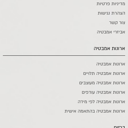
מדיניות פרטיות
הצהרת נגישות
צור קשר
אביזרי אמבטיה
ארונות אמבטיה
ארונות אמבטיה
ארונות אמבטיה תלויים
ארונות אמבטיה מעוצבים
ארונות אמבטיה עודפים
ארונות אמבטיה לפי מידה
ארונות אמבטיה בהתאמה אישית
ברזים