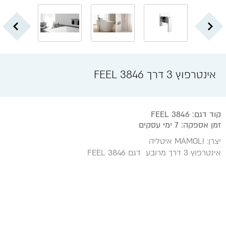
אינטרפוץ 3 דרך 3846 FEEL
קוד דגם: FEEL 3846
זמן אספקה: 7 ימי עסקים
יצרן: MAMOLI איטליה
אינטרפוץ 3 דרך מרובע דגם FEEL 3846