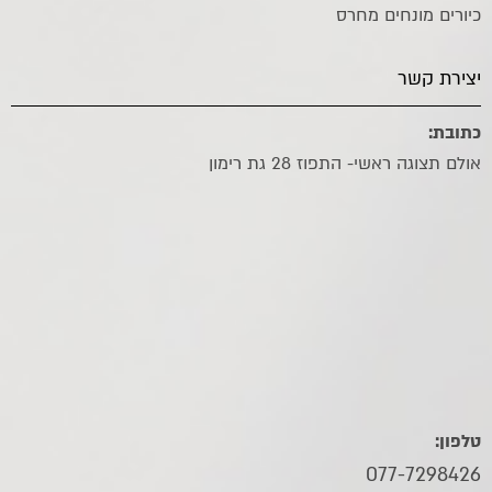
כיורים מונחים מחרס
יצירת קשר
כתובת:
אולם תצוגה ראשי- התפוז 28 גת רימון
טלפון:
077-7298426