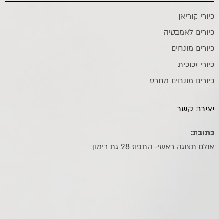
כיורי קוריאן
כיורים לאמבטיה
כיורים מונחים
כיורי זכוכית
כיורים מונחים מחרס
יצירת קשר
כתובת:
אולם תצוגה ראשי- התפוז 28 גת רימון