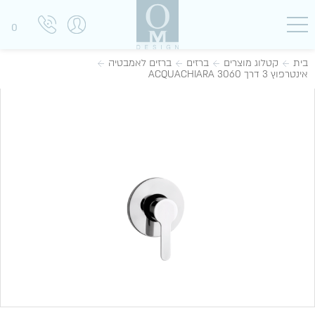
0
בית
קטלוג מוצרים
ברזים
ברזים לאמבטיה
אינטרפוץ 3 דרך ACQUACHIARA 3060