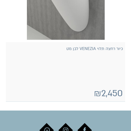
כיור רחצה תלוי VENEZIA לבן מט
₪
2,450