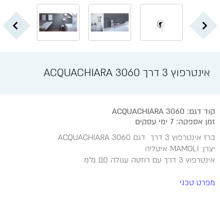
אינטרפוץ 3 דרך ACQUACHIARA 3060
קוד דגם: ACQUACHIARA 3060
זמן אספקה: 7 ימי עסקים
ברז אינטרפוץ 3 דרך דגם ACQUACHIARA 3060
יצרן: MAMOLI איטליה
אינטרפוץ 3 דרך עם רוזטה עגולה 110 מ"מ
מפרט טכני