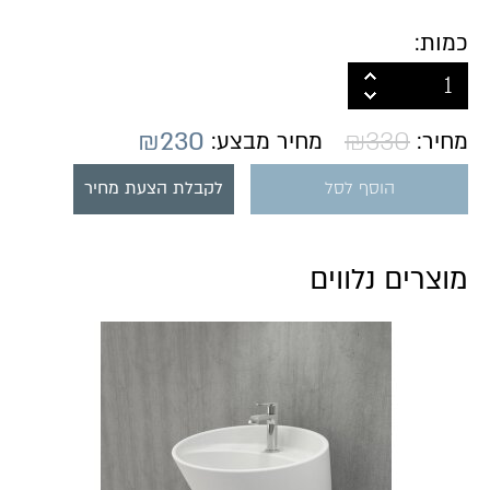
כמות:
₪
230
₪
330
מחיר:
מחיר מבצע:
הוסף לסל
לקבלת הצעת מחיר
מוצרים נלווים