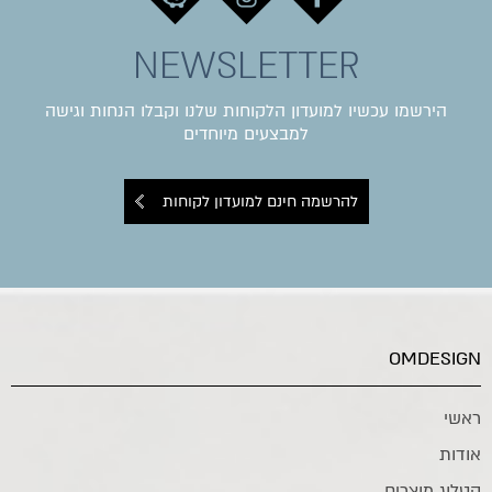
NEWSLETTER
הירשמו עכשיו למועדון הלקוחות שלנו וקבלו הנחות וגישה
למבצעים מיוחדים
להרשמה חינם למועדון לקוחות
OMDESIGN
ראשי
אודות
קטלוג מוצרים