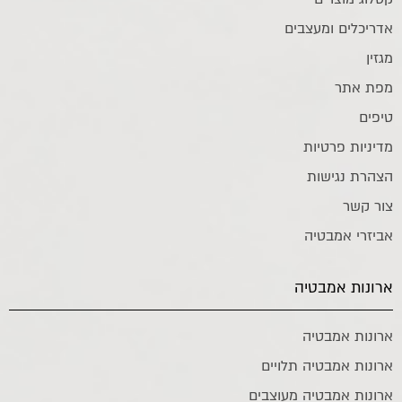
אדריכלים ומעצבים
מגזין
מפת אתר
טיפים
מדיניות פרטיות
הצהרת נגישות
צור קשר
אביזרי אמבטיה
ארונות אמבטיה
ארונות אמבטיה
ארונות אמבטיה תלויים
ארונות אמבטיה מעוצבים