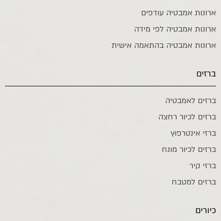
ארונות אמבטיה עודפים
ארונות אמבטיה לפי מידה
ארונות אמבטיה בהתאמה אישית
ברזים
ברזים לאמבטיה
ברזים לכיור רחצה
ברזי אינטרפוץ
ברזים לכיור מונח
ברזי קיר
ברזים למטבח
כיורים