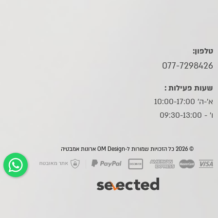
טלפון:
077-7298426
שעות פעילות :
א'-ה' 10:00-17:00
ו׳ - 09:30-13:00
© 2026 כל הזכויות שמורות ל-OM Design ארונות אמבטיה