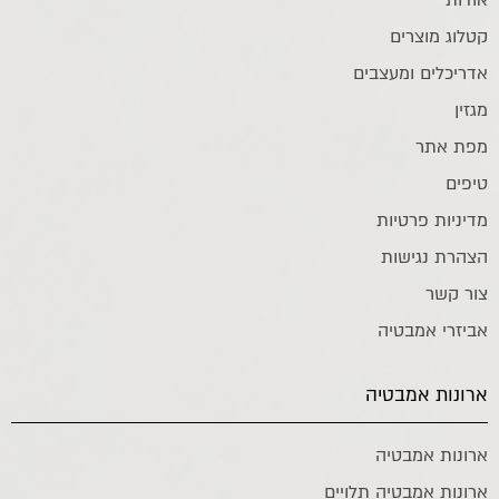
קטלוג מוצרים
אדריכלים ומעצבים
מגזין
מפת אתר
טיפים
מדיניות פרטיות
הצהרת נגישות
צור קשר
אביזרי אמבטיה
ארונות אמבטיה
ארונות אמבטיה
ארונות אמבטיה תלויים