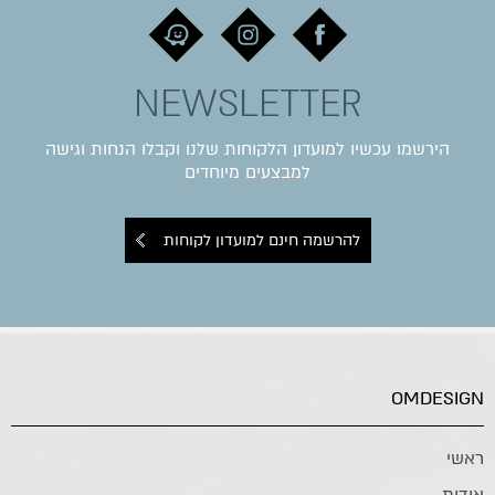
NEWSLETTER
הירשמו עכשיו למועדון הלקוחות שלנו וקבלו הנחות וגישה
למבצעים מיוחדים
להרשמה חינם למועדון לקוחות
OMDESIGN
ראשי
אודות