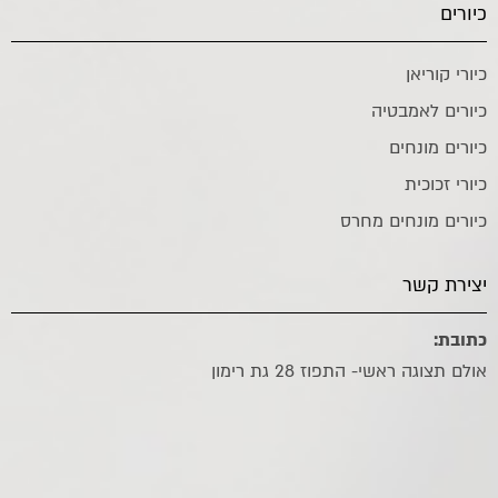
כיורים
כיורי קוריאן
כיורים לאמבטיה
כיורים מונחים
כיורי זכוכית
כיורים מונחים מחרס
יצירת קשר
כתובת:
אולם תצוגה ראשי- התפוז 28 גת רימון