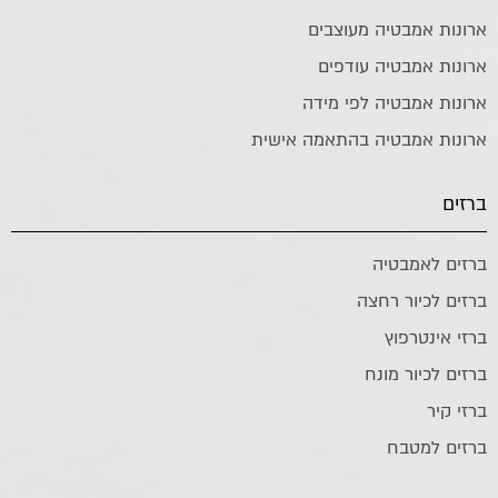
ארונות אמבטיה מעוצבים
ארונות אמבטיה עודפים
ארונות אמבטיה לפי מידה
ארונות אמבטיה בהתאמה אישית
ברזים
ברזים לאמבטיה
ברזים לכיור רחצה
ברזי אינטרפוץ
ברזים לכיור מונח
ברזי קיר
ברזים למטבח