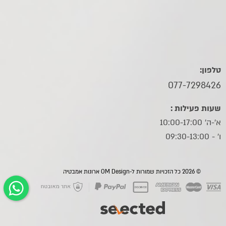
טלפון:
077-7298426
שעות פעילות :
א'-ה' 10:00-17:00
ו׳ - 09:30-13:00
© 2026 כל הזכויות שמורות ל-OM Design ארונות אמבטיה