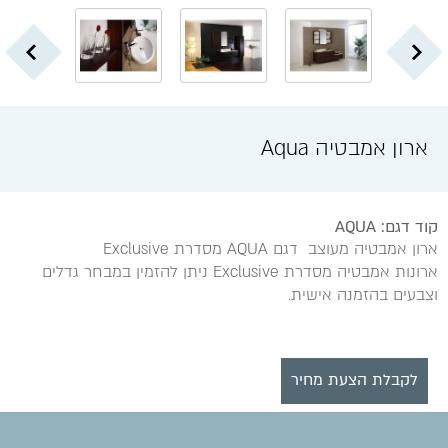
ארון אמבטיה Aqua
קוד דגם: AQUA
ארון אמבטיה מעוצב דגם AQUA מסדרת Exclusive
ארונות אמבטיה מסדרת Exclusive ניתן להזמין במבחר גדלים
וצבעים בהזמנה אישית.
לקבלת הצעת מחיר