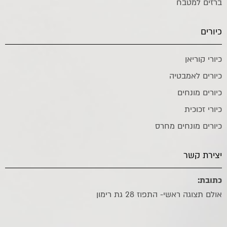
ברזים למטבח
כיורים
כיורי קוריאן
כיורים לאמבטיה
כיורים מונחים
כיורי זכוכית
כיורים מונחים מחרס
יצירת קשר
כתובת:
אולם תצוגה ראשי- התפוז 28 גת רימון