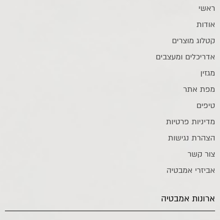
ראשי
אודות
קטלוג מוצרים
אדריכלים ומעצבים
מגזין
מפת אתר
טיפים
מדיניות פרטיות
הצהרת נגישות
צור קשר
אביזרי אמבטיה
ארונות אמבטיה