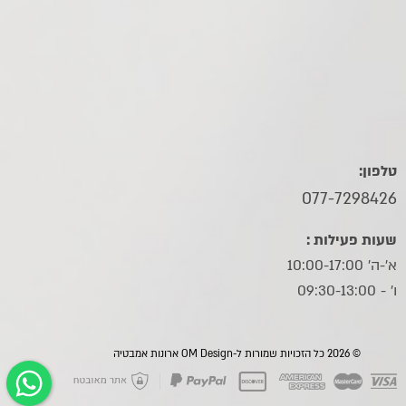
טלפון:
077-7298426
שעות פעילות :
א'-ה' 10:00-17:00
ו׳ - 09:30-13:00
© 2026 כל הזכויות שמורות ל-OM Design ארונות אמבטיה