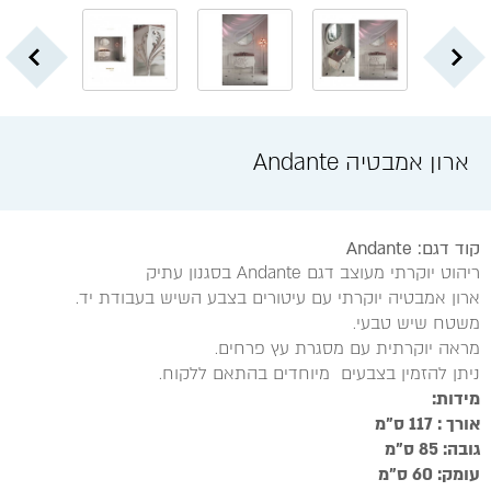
ארון אמבטיה Andante
קוד דגם: Andante
ריהוט יוקרתי מעוצב דגם Andante בסגנון עתיק
ארון אמבטיה יוקרתי עם עיטורים בצבע השיש בעבודת יד.
משטח שיש טבעי.
מראה יוקרתית עם מסגרת עץ פרחים.
ניתן להזמין בצבעים מיוחדים בהתאם ללקוח.
מידות:
אורך : 117 ס"מ
גובה: 85 ס"מ
עומק: 60 ס"מ