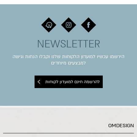
NEWSLETTER
הירשמו עכשיו למועדון הלקוחות שלנו וקבלו הנחות וגישה
למבצעים מיוחדים
להרשמה חינם למועדון לקוחות
OMDESIGN