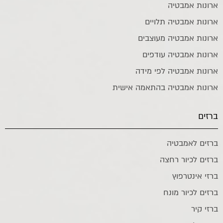
ארונות אמבטיה
ארונות אמבטיה תלויים
ארונות אמבטיה מעוצבים
ארונות אמבטיה עודפים
ארונות אמבטיה לפי מידה
ארונות אמבטיה בהתאמה אישית
ברזים
ברזים לאמבטיה
ברזים לכיור רחצה
ברזי אינטרפוץ
ברזים לכיור מונח
ברזי קיר