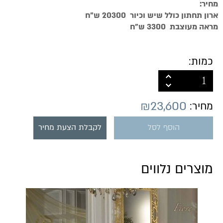
מחיר:
ארון תחתון כולל שיש וכיור 20300 ש"ח
מראה מעוצבת 3300 ש"ח
כמות:
₪
23,600
מחיר:
הוסף לסל
לקבלת הצעת מחיר
מוצרים נלווים