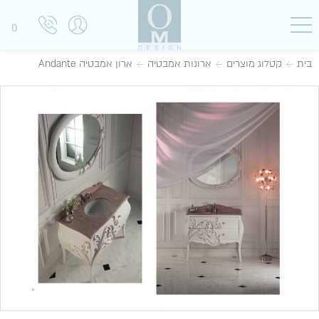
0
בית
קטלוג מוצרים
ארונות אמבטיה
ארון אמבטיה Andante