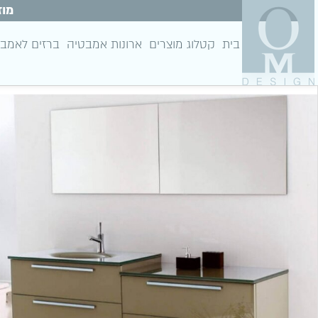
מוז
בית
קטלוג מוצרים
ארונות אמבטיה
ברזים לאמב