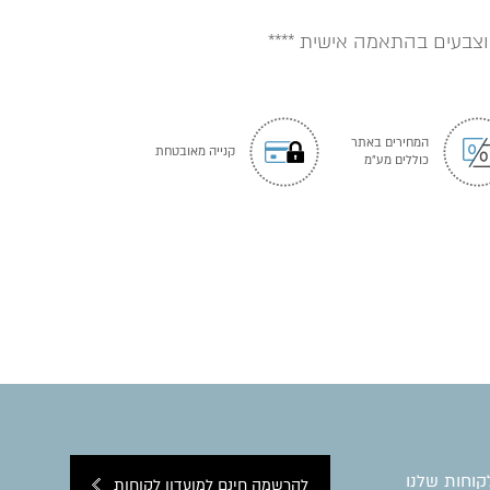
וצבעים בהתאמה אישית ****
המחירים באתר
קנייה מאובטחת
כוללים מע"מ
קוחות שלנו
להרשמה חינם למועדון לקוחות