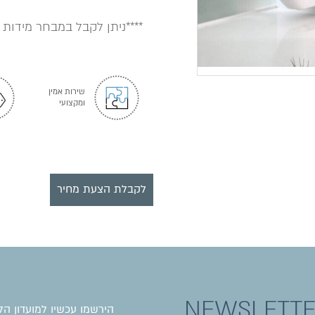
****ניתן לקבל במבחר מידות 
שירות אמין
ומקצועי
לקבלת הצעת מחיר
NEWSLETT
הירשמו עכשיו למועדון הל