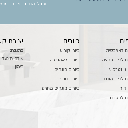
וקבלו הנחות וגישה למבצע
ים
כיורים
יצירת קש
ם לאמבטיה
כיורי קוריאן
כתובת:
ם לכיור רחצה
כיורים לאמבטיה
רימון
 אינטרפוץ
כיורים מונחים
ם לכיור מונח
כיורי זכוכית
 קיר
כיורים מונחים מחרס
ם למטבח