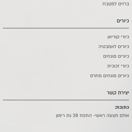
ברזים למטבח
כיורים
כיורי קוריאן
כיורים לאמבטיה
כיורים מונחים
כיורי זכוכית
כיורים מונחים מחרס
יצירת קשר
כתובת:
אולם תצוגה ראשי- התפוז 28 גת רימון