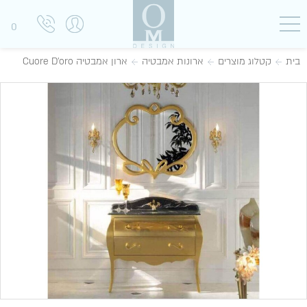
0
בית
קטלוג מוצרים
ארונות אמבטיה
ארון אמבטיה Cuore D'oro