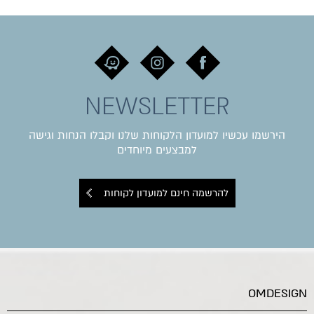
NEWSLETTER
הירשמו עכשיו למועדון הלקוחות שלנו וקבלו הנחות וגישה
למבצעים מיוחדים
להרשמה חינם למועדון לקוחות
OMDESIGN