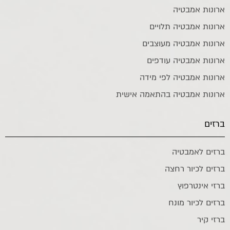
ארונות אמבטיה
ארונות אמבטיה תלויים
ארונות אמבטיה מעוצבים
ארונות אמבטיה עודפים
ארונות אמבטיה לפי מידה
ארונות אמבטיה בהתאמה אישית
ברזים
ברזים לאמבטיה
ברזים לכיור רחצה
ברזי אינטרפוץ
ברזים לכיור מונח
ברזי קיר