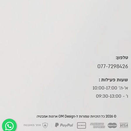
טלפון:
077-7298426
שעות פעילות :
א'-ה' 10:00-17:00
ו׳ - 09:30-13:00
© 2026 כל הזכויות שמורות ל-OM Design ארונות אמבטיה