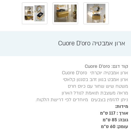
ארון אמבטיה Cuore D'oro
קוד דגם: Cuore D'oro
ארון אמבטיה יוקרתי Cuore D'oro
ארון אמבט בגוון זהב בסגנון קלאסי
משטח שיש שחור עם כיוס חרס
מראה מעוצבת תואמת לגודל הארון
ניתן להזמין בצבעים מיוחדים לפי דרישת הלקוח.
מידות:
אורך : 117 ס"מ
גובה: 85 ס"מ
עומק: 60 ס"מ