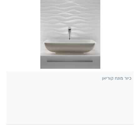
כיור מונח קוריאן