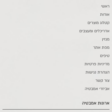
ראשי
אודות
קטלוג מוצרים
אדריכלים ומעצבים
מגזין
מפת אתר
טיפים
מדיניות פרטיות
הצהרת נגישות
צור קשר
אביזרי אמבטיה
ארונות אמבטיה