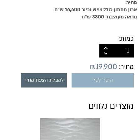
מחיר:
ארון תחתון כולל שיש וכיור 16,600 ש"ח
מראה מעוצבת 3300 ש"ח
כמות:
₪
19,900
מחיר:
הוסף לסל
לקבלת הצעת מחיר
מוצרים נלווים