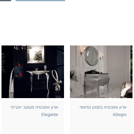
ארון אמבטיה בסגנון קלאסי
ארון אמבטיה מעוצב יוקרתי
Elegante
Allegro