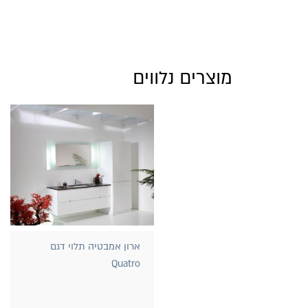
מוצרים נלווים
ארון אמבטיה תלוי דגם
Quatro