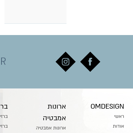
ER
OMDESIGN
ארונות
ברז
ראשי
ברזי
אמבטיה
אודות
ברזי
ארונות אמבטיה