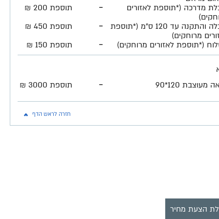
-
לת מדרכה (*תוספת לאזורים
תוספת 200 ₪
חקים)
-
הובלה והתקנה עד 120 ס"מ (*תוספת
תוספת 450 ₪
ורים מרוחקים)
-
וח (*תוספת לאזורים מרוחקים)
תוספת 150 ₪
-
 מעוצבת 120*90
תוספת 3000 ₪
חזרה לראש הדף
ת הצעת מחיר