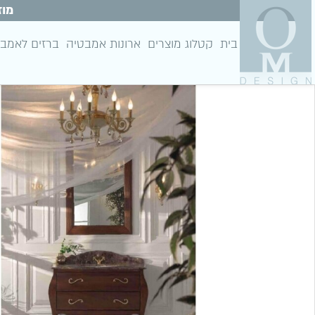
מוז
בית
קטלוג מוצרים
ארונות אמבטיה
ברזים לאמב