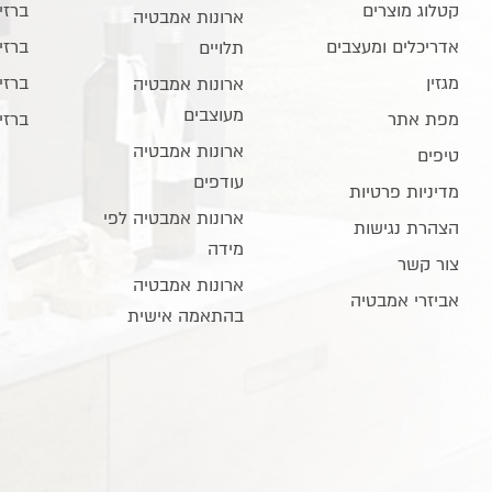
קטלוג מוצרים
ברזי
ארונות אמבטיה
אדריכלים ומעצבים
ברזי
תלויים
מגזין
ברזי
ארונות אמבטיה
מעוצבים
מפת אתר
ברזי
ארונות אמבטיה
טיפים
עודפים
מדיניות פרטיות
ארונות אמבטיה לפי
הצהרת נגישות
מידה
צור קשר
ארונות אמבטיה
אביזרי אמבטיה
בהתאמה אישית