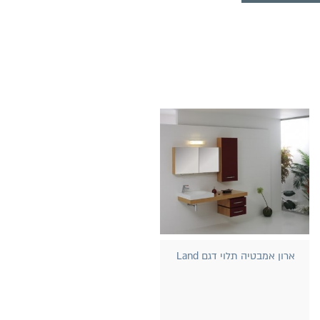
ארון אמבטיה תלוי דגם Land