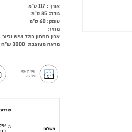
אורך : 117 ס"מ
גובה: 85 ס"מ
עומק: 60 ס"מ
מחיר:
ארון תחתון כולל שיש וכיור 18100 ש"ח
מראה מעוצבת 3000 ש"ח
שירות אמין
ומקצועי
שדרוג 
משלוח
בתא