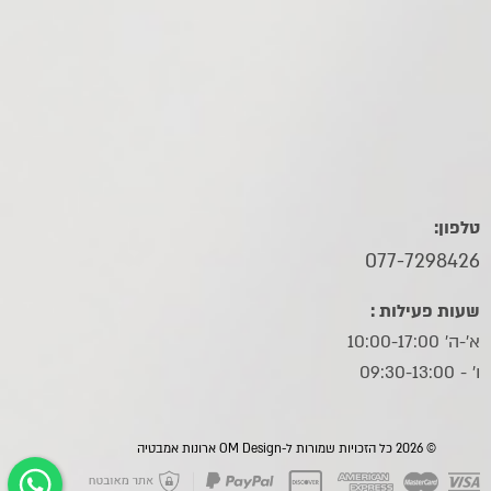
טלפון:
077-7298426
שעות פעילות :
א'-ה' 10:00-17:00
ו׳ - 09:30-13:00
© 2026 כל הזכויות שמורות ל-OM Design ארונות אמבטיה