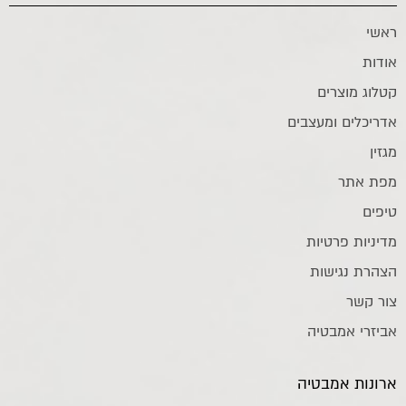
ראשי
אודות
קטלוג מוצרים
אדריכלים ומעצבים
מגזין
מפת אתר
טיפים
מדיניות פרטיות
הצהרת נגישות
צור קשר
אביזרי אמבטיה
ארונות אמבטיה