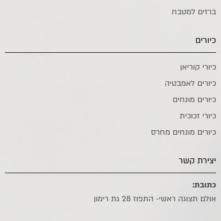
ברזים למטבח
כיורים
כיורי קוריאן
כיורים לאמבטיה
כיורים מונחים
כיורי זכוכית
כיורים מונחים מחרס
יצירת קשר
כתובת:
אולם תצוגה ראשי- התפוז 28 גת רימון