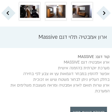
ארון אמבטיה תלוי דגם Massive
קוד דגם: MASSIVE
ארון אמבטיה דגם MASSIVE
מערכת יוקרתית בהזמנה אישית
אפשר להזמין במבחר דוגמאות עץ או צבע לפי בחירה
בחלק העליון ניתן לבחור משטח שיש או זכוכית
ארון שרות תואם לארון אמבטיה ומראה מעוצבת משלימים את
המערכת.