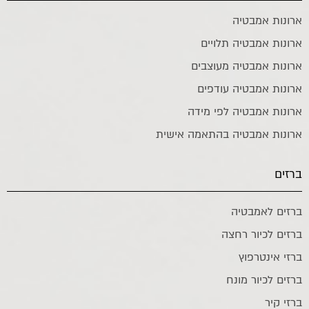
ארונות אמבטיה
ארונות אמבטיה תלויים
ארונות אמבטיה מעוצבים
ארונות אמבטיה עודפים
ארונות אמבטיה לפי מידה
ארונות אמבטיה בהתאמה אישית
ברזים
ברזים לאמבטיה
ברזים לכיור רחצה
ברזי אינטרפוץ
ברזים לכיור מונח
ברזי קיר