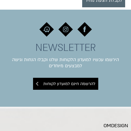
לקבלת הצעת מחיר
NEWSLETTER
הירשמו עכשיו למועדון הלקוחות שלנו וקבלו הנחות וגישה
למבצעים מיוחדים
להרשמה חינם למועדון לקוחות
OMDESIGN