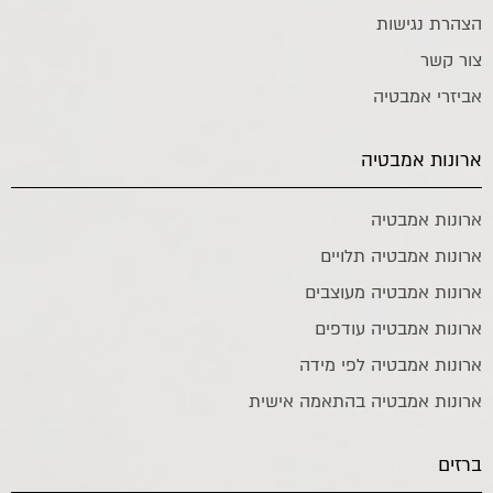
הצהרת נגישות
צור קשר
אביזרי אמבטיה
ארונות אמבטיה
ארונות אמבטיה
ארונות אמבטיה תלויים
ארונות אמבטיה מעוצבים
ארונות אמבטיה עודפים
ארונות אמבטיה לפי מידה
ארונות אמבטיה בהתאמה אישית
ברזים