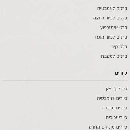
ברזים לאמבטיה
ברזים לכיור רחצה
ברזי אינטרפוץ
ברזים לכיור מונח
ברזי קיר
ברזים למטבח
כיורים
כיורי קוריאן
כיורים לאמבטיה
כיורים מונחים
כיורי זכוכית
כיורים מונחים מחרס