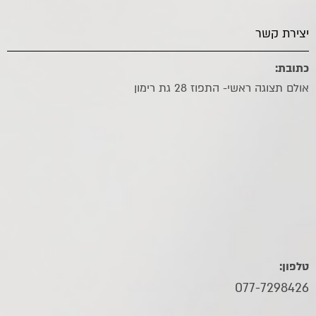
יצירת קשר
כתובת:
אולם תצוגה ראשי- התפוז 28 גת רימון
טלפון:
077-7298426