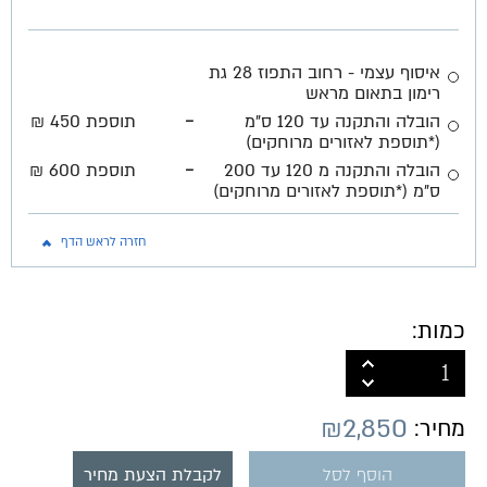
איסוף עצמי - רחוב התפוז 28 גת
רימון בתאום מראש
-
הובלה והתקנה עד 120 ס"מ
תוספת 450 ₪
(*תוספת לאזורים מרוחקים)
-
הובלה והתקנה מ 120 עד 200
תוספת 600 ₪
ס"מ (*תוספת לאזורים מרוחקים)
חזרה לראש הדף
כמות:
₪
2,850
מחיר:
הוסף לסל
לקבלת הצעת מחיר