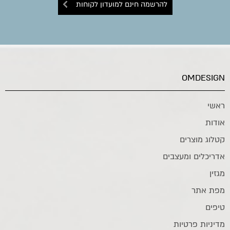
להרשמה חינם למועדון לקוחות
OMDESIGN
ראשי
אודות
קטלוג מוצרים
אדריכלים ומעצבים
מגזין
מפת אתר
טיפים
מדיניות פרטיות