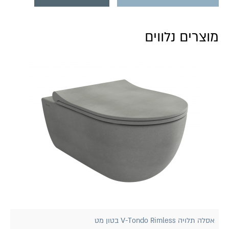
מוצרים נלווים
אסלה תלויה V-Tondo Rimless בטון מט