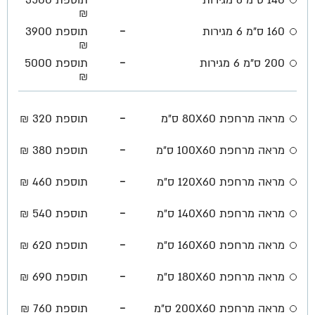
₪
-
160 ס"מ 6 מגירות
תוספת 3900
₪
-
200 ס"מ 6 מגירות
תוספת 5000
₪
-
מראה מרחפת 80X60 ס״מ
תוספת 320 ₪
-
מראה מרחפת 100X60 ס״מ
תוספת 380 ₪
-
מראה מרחפת 120X60 ס״מ
תוספת 460 ₪
-
מראה מרחפת 140X60 ס״מ
תוספת 540 ₪
-
מראה מרחפת 160X60 ס״מ
תוספת 620 ₪
-
מראה מרחפת 180X60 ס״מ
תוספת 690 ₪
-
מראה מרחפת 200X60 ס״מ
תוספת 760 ₪