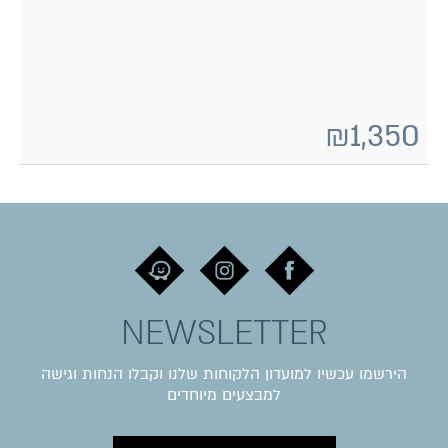
₪
1,350
NEWSLETTER
הירשמו עכשיו למועדון הלקוחות שלנו וקבלו הנחות וגישה
למבצעים מיוחדים