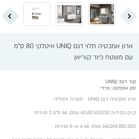
ארון אמבטיה תלוי דגם UNIQ איטלקי 80 ס"מ
עם משטח כיור קוריאן
קוד דגם: UNIQ
זמן אספקה: מיידי
ארון אמבטיה דגם UNIQ תוצרת איטליה.
קיים במידות 60,80.100,120 עומק 46 ס"מ 2 מגירות
140,160.180.200 עומק 46 4 או 6 מגירות