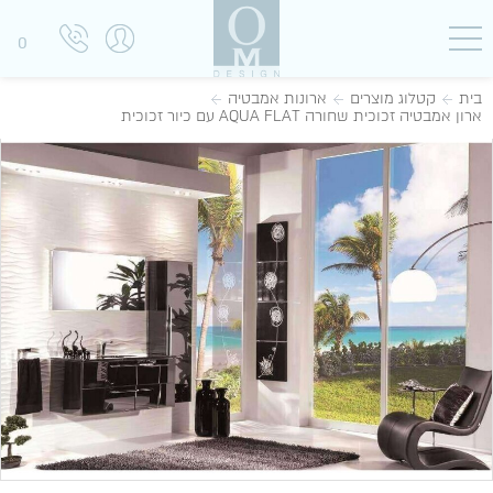
0
בית
קטלוג מוצרים
ארונות אמבטיה
ארון אמבטיה זכוכית שחורה AQUA FLAT עם כיור זכוכית