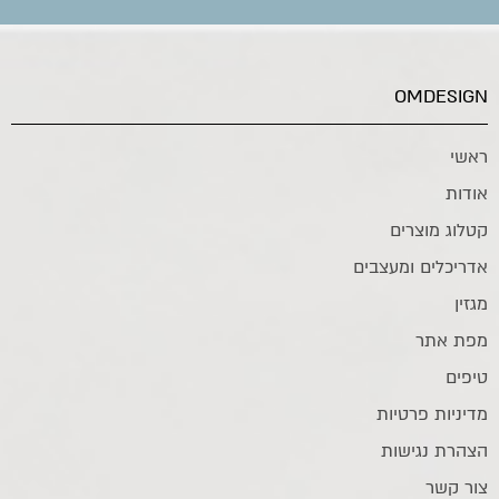
OMDESIGN
ראשי
אודות
קטלוג מוצרים
אדריכלים ומעצבים
מגזין
מפת אתר
טיפים
מדיניות פרטיות
הצהרת נגישות
צור קשר