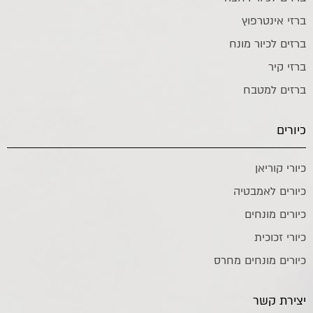
ברזי אינטרפוץ
ברזים לכיור מונח
ברזי קיר
ברזים למטבח
כיורים
כיורי קוריאן
כיורים לאמבטיה
כיורים מונחים
כיורי זכוכית
כיורים מונחים מחרס
יצירת קשר