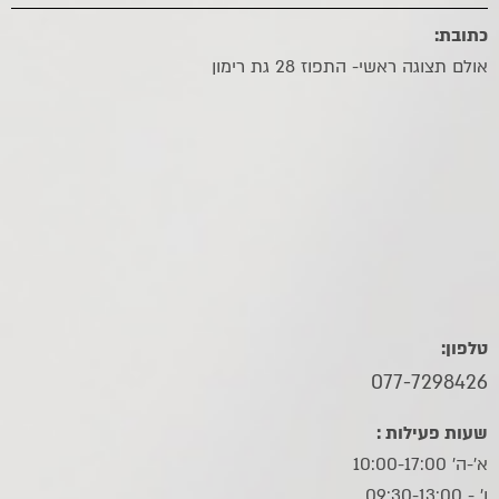
כתובת:
אולם תצוגה ראשי- התפוז 28 גת רימון
טלפון:
077-7298426
שעות פעילות :
א'-ה' 10:00-17:00
ו׳ - 09:30-13:00