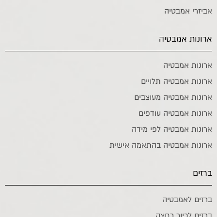
אביזרי אמבטיה
ארונות אמבטיה
ארונות אמבטיה
ארונות אמבטיה תלויים
ארונות אמבטיה מעוצבים
ארונות אמבטיה עודפים
ארונות אמבטיה לפי מידה
ארונות אמבטיה בהתאמה אישית
ברזים
ברזים לאמבטיה
ברזים לכיור רחצה