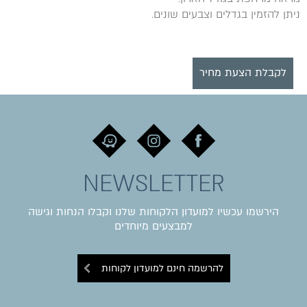
ניתן להזמין בגדלים וצבעים שונים.
לקבלת הצעת מחיר
NEWSLETTER
הירשמו עכשיו למועדון הלקוחות שלנו וקבלו הנחות וגישה
למבצעים מיוחדים
להרשמה חינם למועדון לקוחות