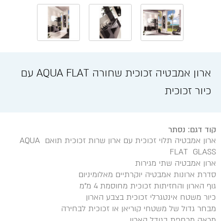
ארון אמבטיה זכוכית שחורה AQUA FLAT עם
כיור זכוכית
קוד דגם: נסתר
ארון אמבטיה תלוי זכוכית עם ארון שרות זכוכית תואם AQUA
FLAT GLASS
ארון אמבטיה שתי מגירות
סדרת ארונות אמבטיה יוקרתיים מאלומיניום
גוף הארון והחזיתות זכוכית מחוסמת 4 מ"מ
כיור משטח אינטגרלי זכוכית בצבע הארון
מבחר גדול של משטחי קוריאן או זכוכית לבחירה
מראה מרחפת בגודל הארון.