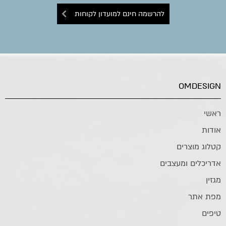
להרשמה חינם למועדון לקוחות
OMDESIGN
ראשי
אודות
קטלוג מוצרים
אדריכלים ומעצבים
מגזין
מפת אתר
טיפים