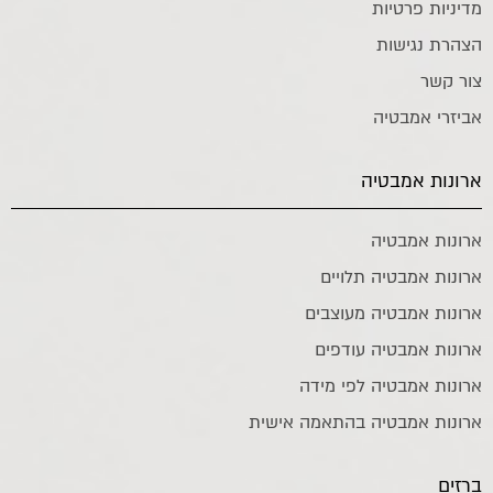
מדיניות פרטיות
הצהרת נגישות
צור קשר
אביזרי אמבטיה
ארונות אמבטיה
ארונות אמבטיה
ארונות אמבטיה תלויים
ארונות אמבטיה מעוצבים
ארונות אמבטיה עודפים
ארונות אמבטיה לפי מידה
ארונות אמבטיה בהתאמה אישית
ברזים