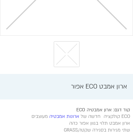
ארון אמבט ECO אפור
קוד דגם: ארון אמבטיה ECO
ECO קולקציה חדשה של
ארונות אמבטיה
מעוצבים
ארון אמבט תלוי בגוון אפור כהה
שתי מגירות בסגירה שקטה,GRASS