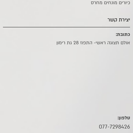
כיורים מונחים מחרס
יצירת קשר
כתובת:
אולם תצוגה ראשי- התפוז 28 גת רימון
טלפון:
077-7298426