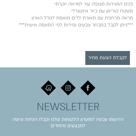
פנים המגירות מצופה עור למראה יוקרתי
משטח קוריאן עם כיור אינטגרלי
מראה מרחפת עם תאורת לדים תואמת לגודל הארון
***ניתן לקבל במבחר צבעים ומידות לפי התאמה אישית***
לקבלת הצעת מחיר
NEWSLETTER
הירשמו עכשיו למועדון הלקוחות שלנו וקבלו הנחות וגישה
למבצעים מיוחדים