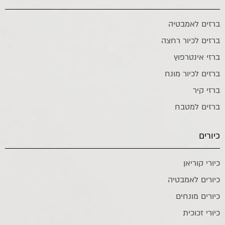
ברזים לאמבטיה
ברזים לכיור רחצה
ברזי אינטרפוץ
ברזים לכיור מונח
ברזי קיר
ברזים למטבח
כיורים
כיורי קוריאן
כיורים לאמבטיה
כיורים מונחים
כיורי זכוכית