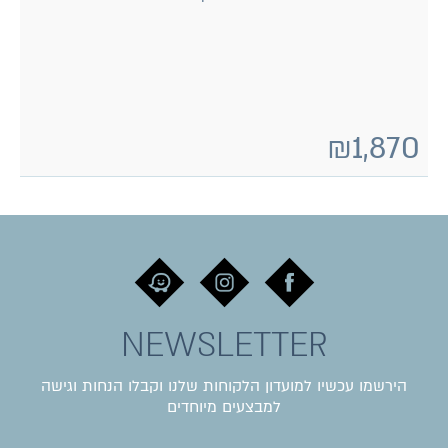
₪
1,870
NEWSLETTER
הירשמו עכשיו למועדון הלקוחות שלנו וקבלו הנחות וגישה
למבצעים מיוחדים