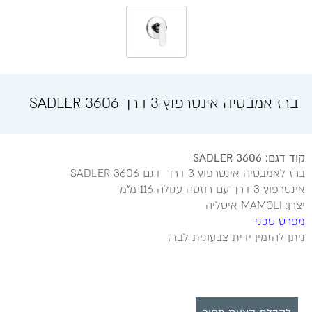
ברז אמבטיה אינטרפוץ 3 דרך 3606 SADLER
קוד דגם: SADLER 3606
ברז לאמבטיה אינטרפוץ 3 דרך דגם 3606 SADLER
אינטרפוץ 3 דרך עם רוזטה עגולה 116 מ"מ
יצרן: MAMOLI איטליה
מפרט טכני
ניתן להזמין ידית צבעונית לברז