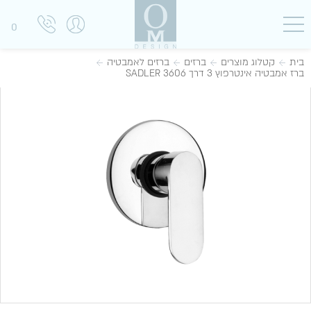
0
בית
קטלוג מוצרים
ברזים
ברזים לאמבטיה
ברז אמבטיה אינטרפוץ 3 דרך 3606 SADLER