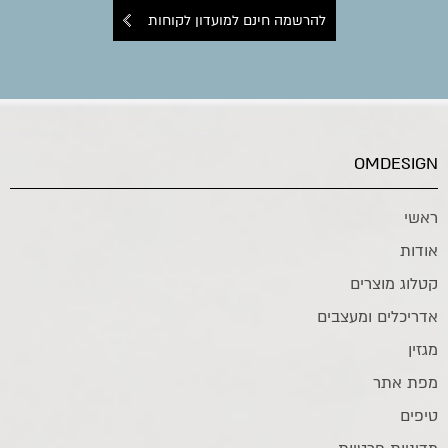
להרשמה חינם למועדון לקוחות
OMDESIGN
ראשי
אודות
קטלוג מוצרים
אדריכלים ומעצבים
מגזין
מפת אתר
טיפים