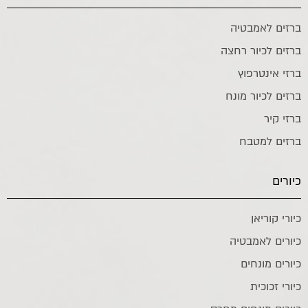
ברזים לאמבטיה
ברזים לכיור רחצה
ברזי אינטרפוץ
ברזים לכיור מונח
ברזי קיר
ברזים למטבח
כיורים
כיורי קוריאן
כיורים לאמבטיה
כיורים מונחים
כיורי זכוכית