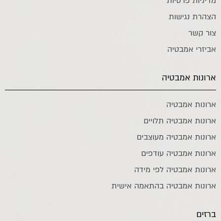
מדיניות פרטיות
הצהרת נגישות
צור קשר
אביזרי אמבטיה
ארונות אמבטיה
ארונות אמבטיה
ארונות אמבטיה תלויים
ארונות אמבטיה מעוצבים
ארונות אמבטיה עודפים
ארונות אמבטיה לפי מידה
ארונות אמבטיה בהתאמה אישית
ברזים