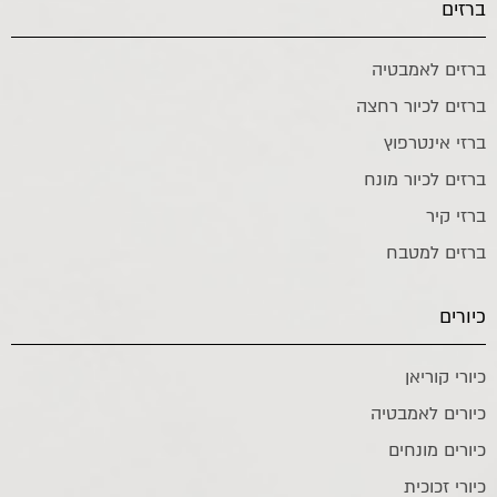
ברזים
ברזים לאמבטיה
ברזים לכיור רחצה
ברזי אינטרפוץ
ברזים לכיור מונח
ברזי קיר
ברזים למטבח
כיורים
כיורי קוריאן
כיורים לאמבטיה
כיורים מונחים
כיורי זכוכית