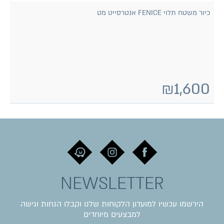
כיור משטח תלוי FENICE אנטרסייט מט
₪
1,600
NEWSLETTER
הירשמו עכשיו למועדון הלקוחות שלנו וקבלו הנחות וגישה
למבצעים מיוחדים