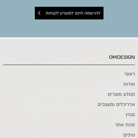
להרשמה חינם למועדון לקוחות
OMDESIGN
ראשי
אודות
קטלוג מוצרים
אדריכלים ומעצבים
מגזין
מפת אתר
טיפים