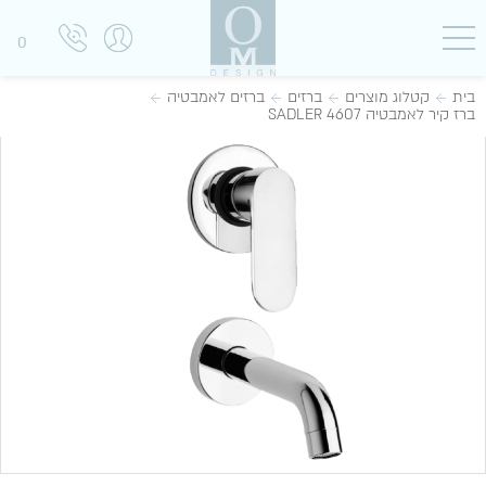
0
בית
קטלוג מוצרים
ברזים
ברזים לאמבטיה
ברז קיר לאמבטיה SADLER 4607