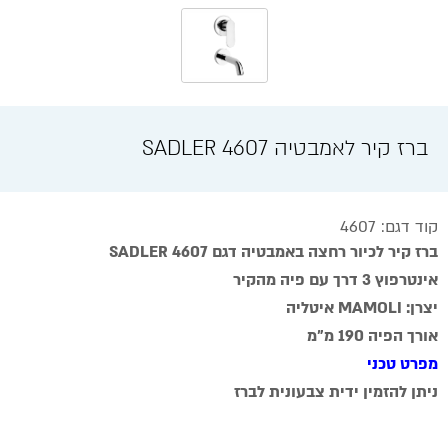
ברז קיר לאמבטיה SADLER 4607
קוד דגם: 4607
ברז קיר לכיור רחצה באמבטיה דגם 4607 SADLER
אינטרפוץ 3 דרך עם פיה מהקיר
יצרן: MAMOLI איטליה
אורך הפיה 190 מ"מ
מפרט טכני
ניתן להזמין ידית צבעונית לברז