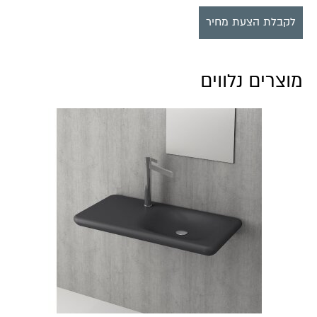
לקבלת הצעת מחיר
מוצרים נלווים