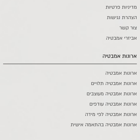
מדיניות פרטיות
הצהרת נגישות
צור קשר
אביזרי אמבטיה
ארונות אמבטיה
ארונות אמבטיה
ארונות אמבטיה תלויים
ארונות אמבטיה מעוצבים
ארונות אמבטיה עודפים
ארונות אמבטיה לפי מידה
ארונות אמבטיה בהתאמה אישית