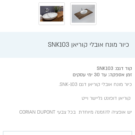
כיור מונח אובלי קוריאן SNK103
קוד דגם: SNK103
זמן אספקה: עד 30 ימי עסקים
כיור מונח אובלי קוריאן דגם SNK-103.
קוריאן דופונט גליישר וייט
יש אופציה להזמנה מיוחדת בכל צבעי CORIAN DUPONT