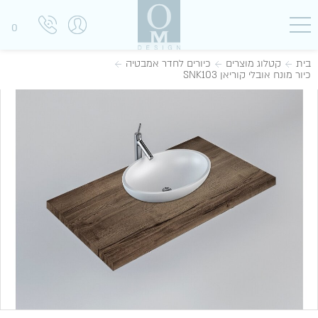
0
בית
קטלוג מוצרים
כיורים לחדר אמבטיה
כיור מונח אובלי קוריאן SNK103