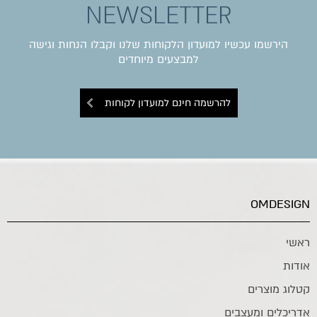
NEWSLETTER
הירשמו עכשיו למועדון הלקוחות שלנו וקבלו הנחות וגישה
למבצעים מיוחדים
להרשמה חינם למועדון לקוחות
OMDESIGN
ראשי
אודות
קטלוג מוצרים
אדריכלים ומעצבים