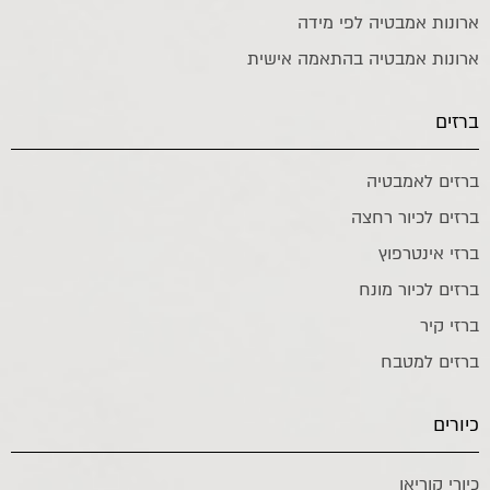
ארונות אמבטיה לפי מידה
ארונות אמבטיה בהתאמה אישית
ברזים
ברזים לאמבטיה
ברזים לכיור רחצה
ברזי אינטרפוץ
ברזים לכיור מונח
ברזי קיר
ברזים למטבח
כיורים
כיורי קוריאן