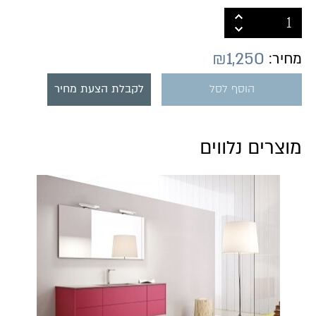
₪
1,250
מחיר:
הוסף לסל
לקבלת הצעת מחיר
מוצרים נלווים