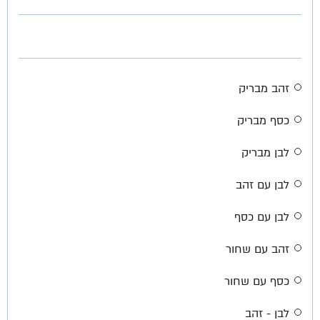
זהב מבריק
כסף מבריק
לבן מבריק
לבן עם זהב
לבן עם כסף
זהב עם שחור
כסף עם שחור
לבן - זהב