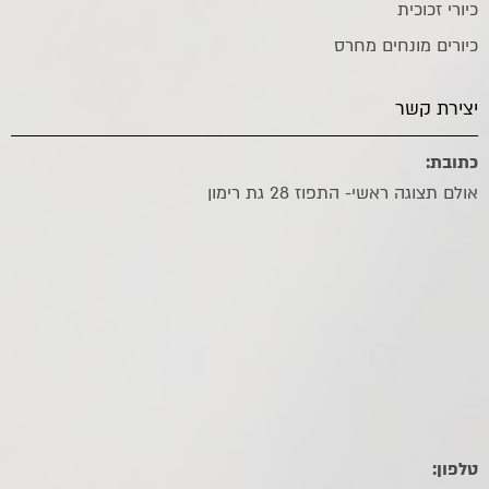
כיורי זכוכית
כיורים מונחים מחרס
יצירת קשר
כתובת:
אולם תצוגה ראשי- התפוז 28 גת רימון
טלפון: