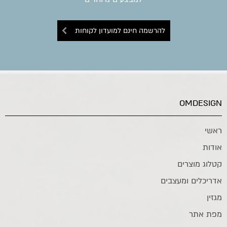
להרשמה חינם למועדון לקוחות
OMDESIGN
ראשי
אודות
קטלוג מוצרים
אדריכלים ומעצבים
מגזין
מפת אתר