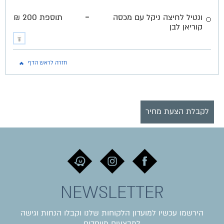
-
ונטיל לחיצה ניקל עם מכסה
תוספת 200 ₪
קוריאן לבן
חזרה לראש הדף
לקבלת הצעת מחיר
NEWSLETTER
הירשמו עכשיו למועדון הלקוחות שלנו וקבלו הנחות וגישה
למבצעים מיוחדים