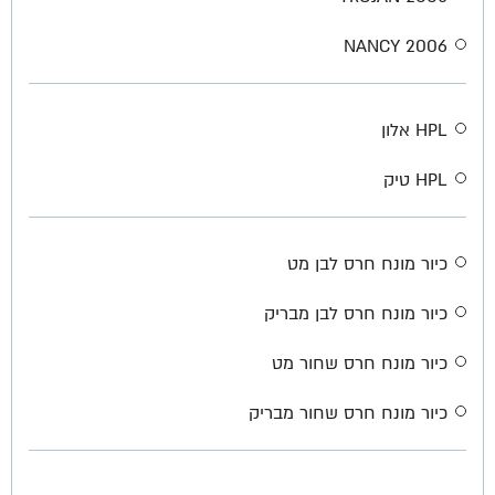
2006 NANCY
HPL אלון
HPL טיק
כיור מונח חרס לבן מט
כיור מונח חרס לבן מבריק
כיור מונח חרס שחור מט
כיור מונח חרס שחור מבריק