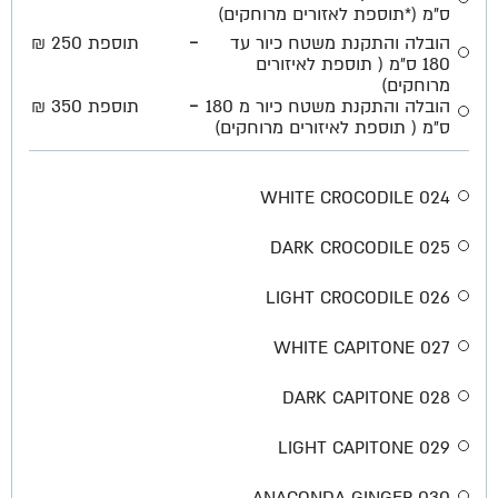
ס"מ (*תוספת לאזורים מרוחקים)
-
הובלה והתקנת משטח כיור עד
תוספת 250 ₪
180 ס״מ ( תוספת לאיזורים
מרוחקים)
-
הובלה והתקנת משטח כיור מ 180
תוספת 350 ₪
ס״מ ( תוספת לאיזורים מרוחקים)
024 WHITE CROCODILE
025 DARK CROCODILE
026 LIGHT CROCODILE
027 WHITE CAPITONE
028 DARK CAPITONE
029 LIGHT CAPITONE
030 ANACONDA GINGER