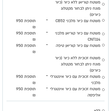
משטח קוריאן ללא כיור (כיור
מונח ניתן לבחור מקטלוג
כיורים)
-
משטח עם כיור מלבני CB52
תוספת 950
₪
-
משטח עם כיור קוריאן מלבני
תוספת 950
₪
CNT114
-
משטח עם כיור קוריאן טיפה
תוספת 950
₪
משטח זכוכית ללא כיור (כיור
מונח ניתן לבחור מקטלוג
כיורים)
-
משטח זכוכית עם כיור אינטגרלי
תוספת 950
מלבני
₪
-
משטח זכוכית עם כיור אינטגרלי
תוספת 950
אליפסה
₪
ללא