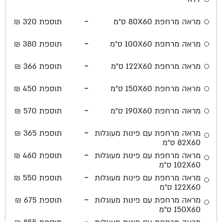
-
מראה מרחפת 80X60 ס״מ
תוספת 320 ₪
-
מראה מרחפת 100X60 ס״מ
תוספת 380 ₪
-
מראה מרחפת 122X60 ס״מ
תוספת 366 ₪
-
מראה מרחפת 150X60 ס״מ
תוספת 450 ₪
-
מראה מרחפת 190X60 ס״מ
תוספת 570 ₪
-
מראה מרחפת עם פינות מעוגלות
תוספת 365 ₪
82X60 ס״מ
-
מראה מרחפת עם פינות מעוגלות
תוספת 460 ₪
102X60 ס״מ
-
מראה מרחפת עם פינות מעוגלות
תוספת 550 ₪
122X60 ס״מ
-
מראה מרחפת עם פינות מעוגלות
תוספת 675 ₪
150X60 ס״מ
-