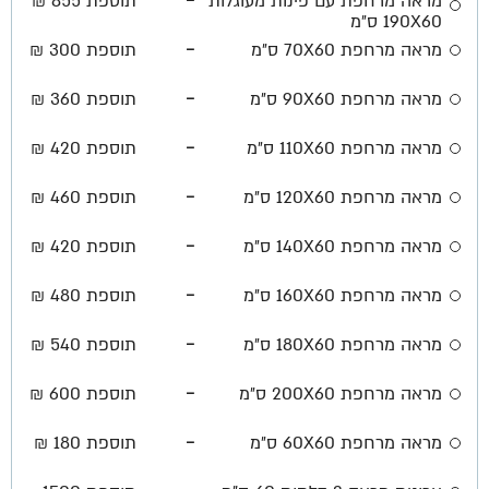
מראה מרחפת עם פינות מעוגלות
תוספת 855 ₪
190X60 ס״מ
-
מראה מרחפת 70X60 ס״מ
תוספת 300 ₪
-
מראה מרחפת 90X60 ס״מ
תוספת 360 ₪
-
מראה מרחפת 110X60 ס״מ
תוספת 420 ₪
-
מראה מרחפת 120X60 ס״מ
תוספת 460 ₪
-
מראה מרחפת 140X60 ס״מ
תוספת 420 ₪
-
מראה מרחפת 160X60 ס״מ
תוספת 480 ₪
-
מראה מרחפת 180X60 ס״מ
תוספת 540 ₪
-
מראה מרחפת 200X60 ס״מ
תוספת 600 ₪
-
מראה מרחפת 60X60 ס״מ
תוספת 180 ₪