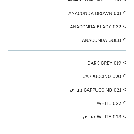
031 ANACONDA BROWN
032 ANACONDA BLACK
ANACONDA GOLD
019 DARK GREY
020 CAPPUCCINO
021 CAPPUCCINO מבריק
022 WHITE
023 WHITE מבריק