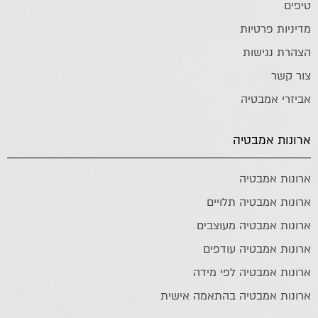
טיפים
מדיניות פרטיות
הצהרת נגישות
צור קשר
אביזרי אמבטיה
ארונות אמבטיה
ארונות אמבטיה
ארונות אמבטיה תלויים
ארונות אמבטיה מעוצבים
ארונות אמבטיה עודפים
ארונות אמבטיה לפי מידה
ארונות אמבטיה בהתאמה אישית