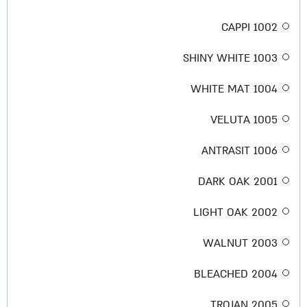
1002 CAPPI
1003 SHINY WHITE
1004 WHITE MAT
1005 VELUTA
1006 ANTRASIT
2001 DARK OAK
2002 LIGHT OAK
2003 WALNUT
2004 BLEACHED
2005 TROJAN