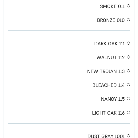
011 SMOKE
010 BRONZE
111 DARK OAK
112 WALNUT
113 NEW TROJAN
114 BLEACHED
115 NANCY
116 LIGHT OAK
1001 DUST GRAY