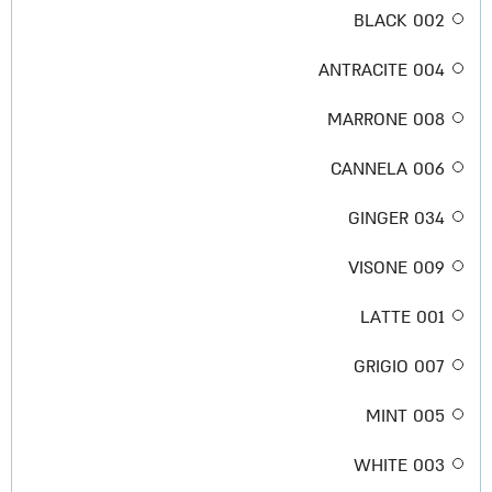
002 BLACK
004 ANTRACITE
008 MARRONE
006 CANNELA
034 GINGER
009 VISONE
001 LATTE
007 GRIGIO
005 MINT
003 WHITE