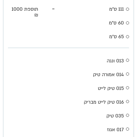
-
111 ס"מ
תוספת 1000
₪
60 ס"מ
65 ס״מ
013 ונגה
014 אמורה טיק
015 טיק לייט
016 טיק לייט מבריק
035 טיק
017 אגוז