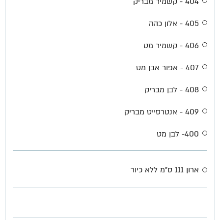
404 - קשמיר מבריק
405 - אלון כהה
406 - קשמיר מט
407 - אפור אבן מט
408 - לבן מבריק
409 - אנטרסייט מבריק
400- לבן מט
ארון 111 ס"מ ללא כיור