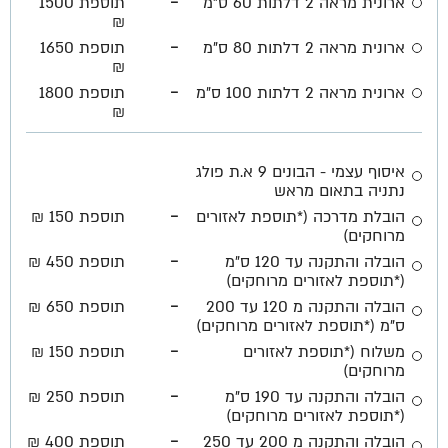
-
ארונית מראה 2 דלתות 60 ס"מ
תוספת 1500
₪
-
ארונית מראה 2 דלתות 80 ס"מ
תוספת 1650
₪
-
ארונית מראה 2 דלתות 100 ס"מ
תוספת 1800
₪
איסוף עצמי - הבונים 9 א.ת פולג
נתניה בתאום מראש
-
הובלת מדרכה (*תוספת לאזורים
תוספת 150 ₪
מרוחקים)
-
הובלה והתקנה עד 120 ס"מ
תוספת 450 ₪
(*תוספת לאזורים מרוחקים)
-
הובלה והתקנה מ 120 עד 200
תוספת 650 ₪
ס"מ (*תוספת לאזורים מרוחקים)
-
משלוח (*תוספת לאזורים
תוספת 150 ₪
מרוחקים)
-
הובלה והתקנה עד 190 ס"מ
תוספת 250 ₪
(*תוספת לאזורים מרוחקים)
-
הובלה והתקנה מ 200 עד 250
תוספת 400 ₪