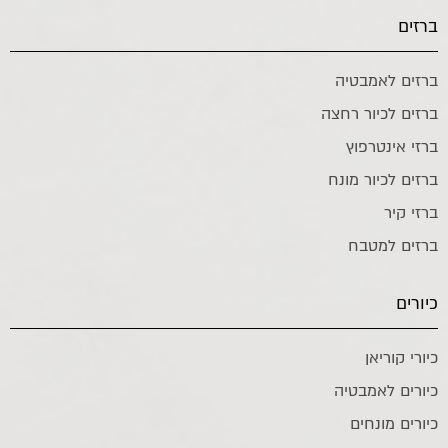
ברזים
ברזים לאמבטיה
ברזים לכיור רחצה
ברזי אינטרפוץ
ברזים לכיור מונח
ברזי קיר
ברזים למטבח
כיורים
כיורי קוריאן
כיורים לאמבטיה
כיורים מונחים