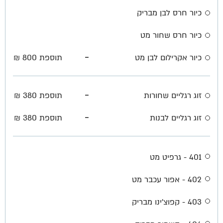
כיור חרס לבן מבריק
כיור חרס שחור מט
-
כיור אקרילום לבן מט
תוספת 800 ₪
-
זוג רגליים שחורות
תוספת 380 ₪
-
זוג רגליים לבנות
תוספת 380 ₪
401 - גרפיט מט
402 - אפור עכבר מט
403 - קפוצ'ינו מבריק