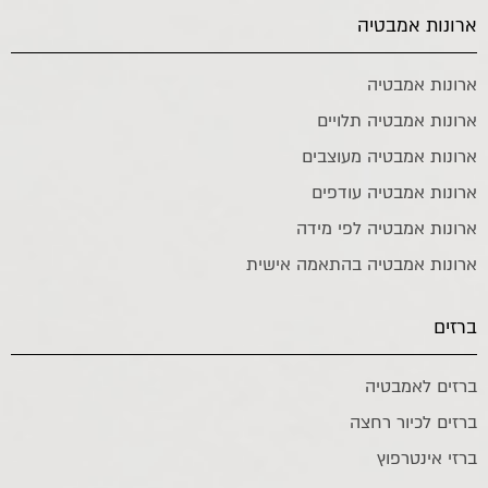
ארונות אמבטיה
ארונות אמבטיה
ארונות אמבטיה תלויים
ארונות אמבטיה מעוצבים
ארונות אמבטיה עודפים
ארונות אמבטיה לפי מידה
ארונות אמבטיה בהתאמה אישית
ברזים
ברזים לאמבטיה
ברזים לכיור רחצה
ברזי אינטרפוץ