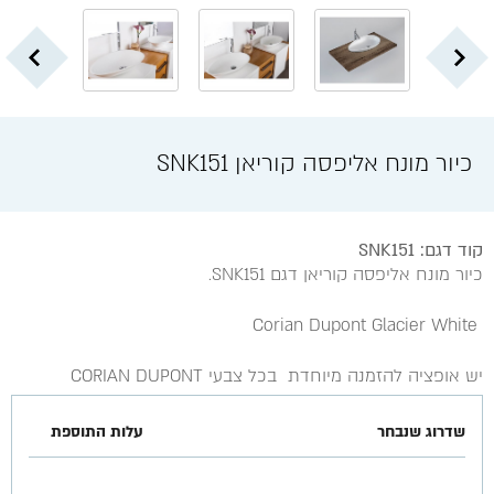
כיור מונח אליפסה קוריאן SNK151
קוד דגם: SNK151
כיור מונח אליפסה קוריאן דגם SNK151.
Corian Dupont Glacier White
יש אופציה להזמנה מיוחדת בכל צבעי CORIAN DUPONT
שדרוג שנבחר
עלות התוספת