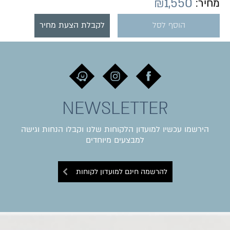
₪
1,550
מחיר:
הוסף לסל
לקבלת הצעת מחיר
NEWSLETTER
הירשמו עכשיו למועדון הלקוחות שלנו וקבלו הנחות וגישה
למבצעים מיוחדים
להרשמה חינם למועדון לקוחות