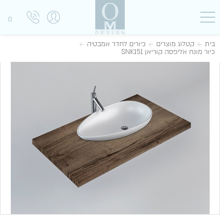
0
בית
קטלוג מוצרים
כיורים לחדר אמבטיה
כיור מונח אליפסה קוריאן SNK151