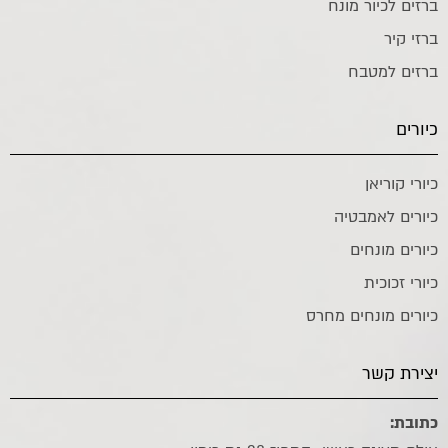
ברזים לכיור מונח
ברזי קיר
ברזים למטבח
כיורים
כיורי קוריאן
כיורים לאמבטיה
כיורים מונחים
כיורי זכוכית
כיורים מונחים מחרס
יצירת קשר
כתובת: