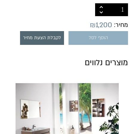
₪
1,200
מחיר:
הוסף לסל
לקבלת הצעת מחיר
מוצרים נלווים