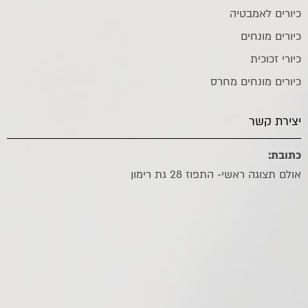
כיורים לאמבטיה
כיורים מונחים
כיורי זכוכית
כיורים מונחים מחרס
יצירת קשר
כתובת:
אולם תצוגה ראשי- התפוז 28 גת רימון