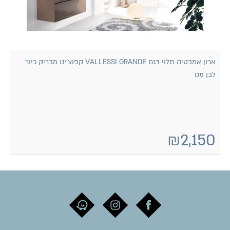
ארון אמבטיה תלוי דגם VALLESSI GRANDE קפוצ'ינו מבריק כיור
לבן מט
₪
2,150