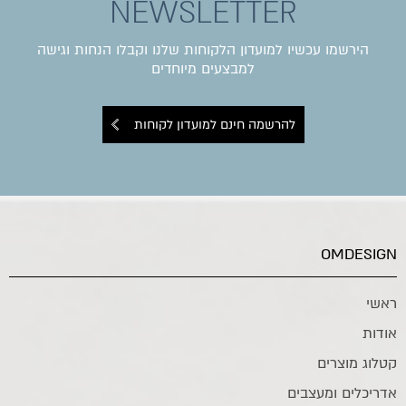
NEWSLETTER
הירשמו עכשיו למועדון הלקוחות שלנו וקבלו הנחות וגישה
למבצעים מיוחדים
להרשמה חינם למועדון לקוחות
OMDESIGN
ראשי
אודות
קטלוג מוצרים
אדריכלים ומעצבים