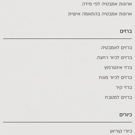
ארונות אמבטיה לפי מידה
ארונות אמבטיה בהתאמה אישית
ברזים
ברזים לאמבטיה
ברזים לכיור רחצה
ברזי אינטרפוץ
ברזים לכיור מונח
ברזי קיר
ברזים למטבח
כיורים
כיורי קוריאן