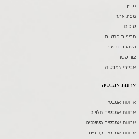
מגזין
מפת אתר
טיפים
מדיניות פרטיות
הצהרת נגישות
צור קשר
אביזרי אמבטיה
ארונות אמבטיה
ארונות אמבטיה
ארונות אמבטיה תלויים
ארונות אמבטיה מעוצבים
ארונות אמבטיה עודפים