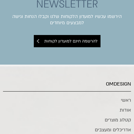
NEWSLETTER
הירשמו עכשיו למועדון הלקוחות שלנו וקבלו הנחות וגישה
למבצעים מיוחדים
להרשמה חינם למועדון לקוחות
OMDESIGN
ראשי
אודות
קטלוג מוצרים
אדריכלים ומעצבים