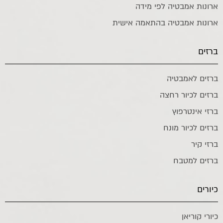
ארונות אמבטיה לפי מידה
ארונות אמבטיה בהתאמה אישית
ברזים
ברזים לאמבטיה
ברזים לכיור רחצה
ברזי אינטרפוץ
ברזים לכיור מונח
ברזי קיר
ברזים למטבח
כיורים
כיורי קוריאן