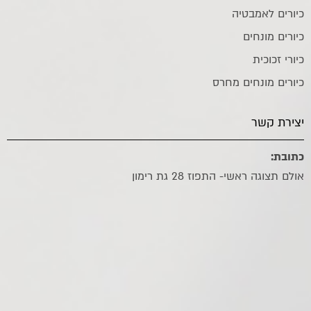
כיורים לאמבטיה
כיורים מונחים
כיורי זכוכית
כיורים מונחים מחרס
יצירת קשר
כתובת:
אולם תצוגה ראשי- התפוז 28 גת רימון