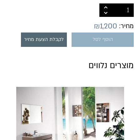
₪
1,200
מחיר:
הוסף לסל
לקבלת הצעת מחיר
מוצרים נלווים