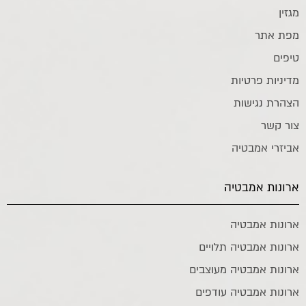
מגזין
מפת אתר
טיפים
מדיניות פרטיות
הצהרת נגישות
צור קשר
אביזרי אמבטיה
ארונות אמבטיה
ארונות אמבטיה
ארונות אמבטיה תלויים
ארונות אמבטיה מעוצבים
ארונות אמבטיה עודפים