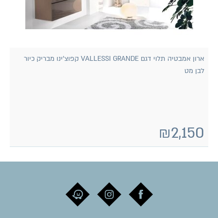
ארון אמבטיה תלוי דגם VALLESSI GRANDE קפוצ'ינו מבריק כיור
לבן מט
₪
2,150