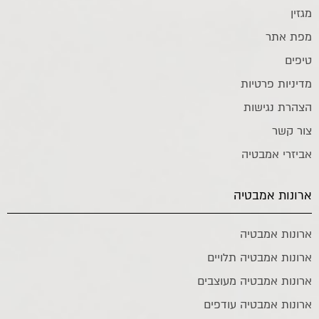
מגזין
מפת אתר
טיפים
מדיניות פרטיות
הצהרת נגישות
צור קשר
אביזרי אמבטיה
ארונות אמבטיה
ארונות אמבטיה
ארונות אמבטיה תלויים
ארונות אמבטיה מעוצבים
ארונות אמבטיה עודפים