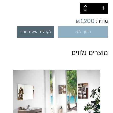
₪
1,200
מחיר:
הוסף לסל
לקבלת הצעת מחיר
מוצרים נלווים