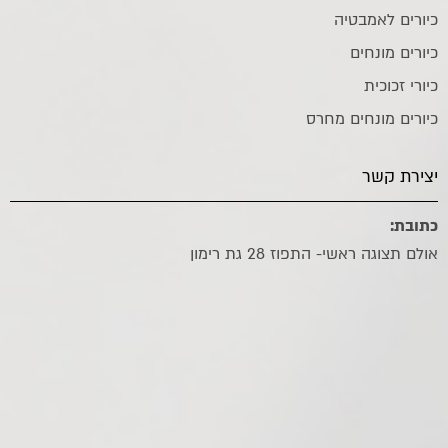
כיורים לאמבטיה
כיורים מונחים
כיורי זכוכית
כיורים מונחים מחרס
יצירת קשר
כתובת:
אולם תצוגה ראשי- התפוז 28 גת רימון