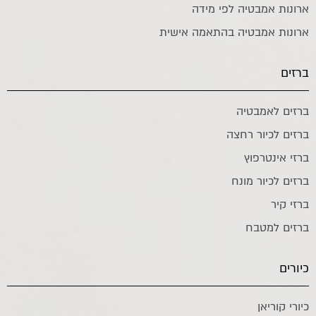
ארונות אמבטיה לפי מידה
ארונות אמבטיה בהתאמה אישית
ברזים
ברזים לאמבטיה
ברזים לכיור רחצה
ברזי אינטרפוץ
ברזים לכיור מונח
ברזי קיר
ברזים למטבח
כיורים
כיורי קוריאן