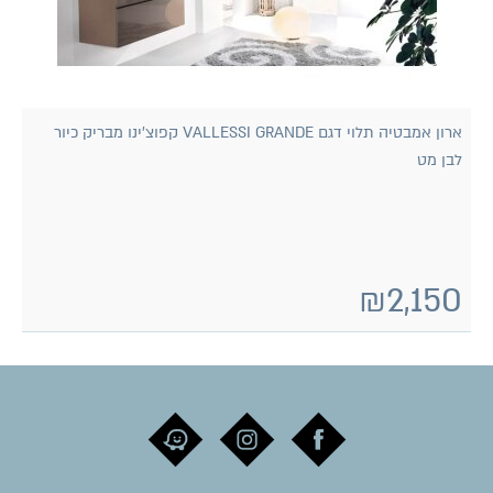
ארון אמבטיה תלוי דגם VALLESSI GRANDE קפוצ'ינו מבריק כיור
לבן מט
₪
2,150