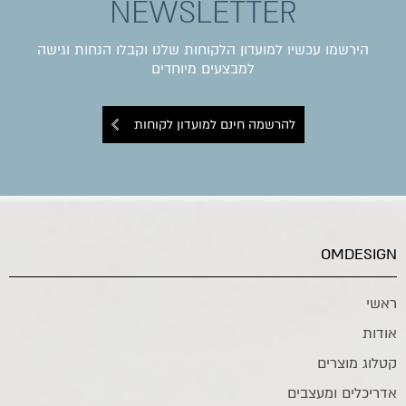
NEWSLETTER
הירשמו עכשיו למועדון הלקוחות שלנו וקבלו הנחות וגישה
למבצעים מיוחדים
להרשמה חינם למועדון לקוחות
OMDESIGN
ראשי
אודות
קטלוג מוצרים
אדריכלים ומעצבים