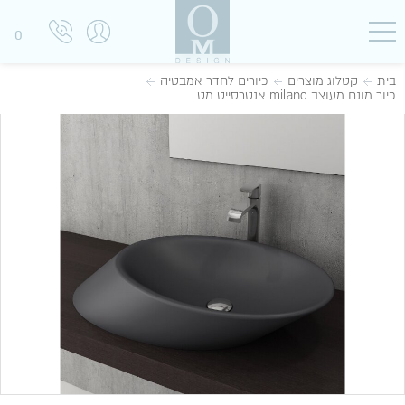
0
בית
קטלוג מוצרים
כיורים לחדר אמבטיה
כיור מונח מעוצב milano אנטרסייט מט