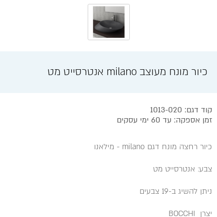
כיור מונח מעוצב milano אנטרסייט מט
קוד דגם: 1013-020
זמן אספקה: עד 60 ימי עסקים
כיור רחצה מונח דגם milano - מילאנו
צבע: אנטרסייט מט
ניתן להשיג ב-19 צבעים
יצרן BOCCHI