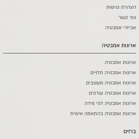
הצהרת נגישות
צור קשר
אביזרי אמבטיה
ארונות אמבטיה
ארונות אמבטיה
ארונות אמבטיה תלויים
ארונות אמבטיה מעוצבים
ארונות אמבטיה עודפים
ארונות אמבטיה לפי מידה
ארונות אמבטיה בהתאמה אישית
ברזים