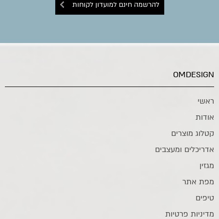
להרשמה חינם למועדון לקוחות
OMDESIGN
ראשי
אודות
קטלוג מוצרים
אדריכלים ומעצבים
מגזין
מפת אתר
טיפים
מדיניות פרטיות