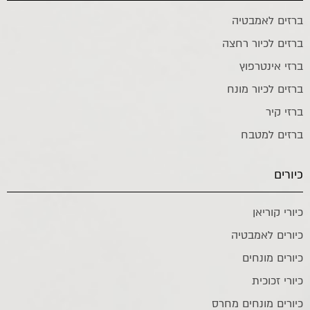
ברזים לאמבטיה
ברזים לכיור רחצה
ברזי אינטרפוץ
ברזים לכיור מונח
ברזי קיר
ברזים למטבח
כיורים
כיורי קוריאן
כיורים לאמבטיה
כיורים מונחים
כיורי זכוכית
כיורים מונחים מחרס