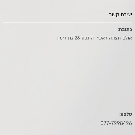
יצירת קשר
כתובת:
אולם תצוגה ראשי- התפוז 28 גת רימון
טלפון:
077-7298426