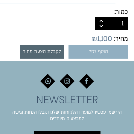
כמות:
₪
1,100
מחיר:
הוסף לסל
לקבלת הצעת מחיר
NEWSLETTER
הירשמו עכשיו למועדון הלקוחות שלנו וקבלו הנחות וגישה
למבצעים מיוחדים