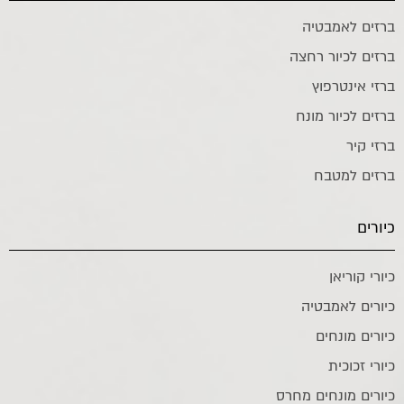
ברזים לאמבטיה
ברזים לכיור רחצה
ברזי אינטרפוץ
ברזים לכיור מונח
ברזי קיר
ברזים למטבח
כיורים
כיורי קוריאן
כיורים לאמבטיה
כיורים מונחים
כיורי זכוכית
כיורים מונחים מחרס