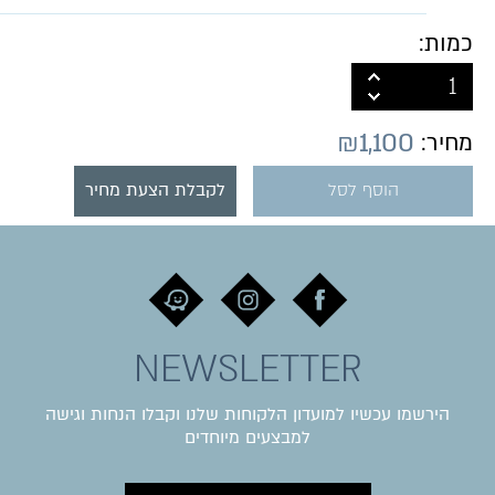
כמות:
₪
1,100
מחיר:
הוסף לסל
לקבלת הצעת מחיר
NEWSLETTER
הירשמו עכשיו למועדון הלקוחות שלנו וקבלו הנחות וגישה
למבצעים מיוחדים