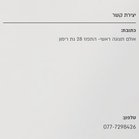
יצירת קשר
כתובת:
אולם תצוגה ראשי- התפוז 28 גת רימון
טלפון:
077-7298426