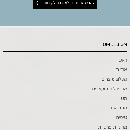
להרשמה חינם למועדון לקוחות
OMDESIGN
ראשי
אודות
קטלוג מוצרים
אדריכלים ומעצבים
מגזין
מפת אתר
טיפים
מדיניות פרטיות