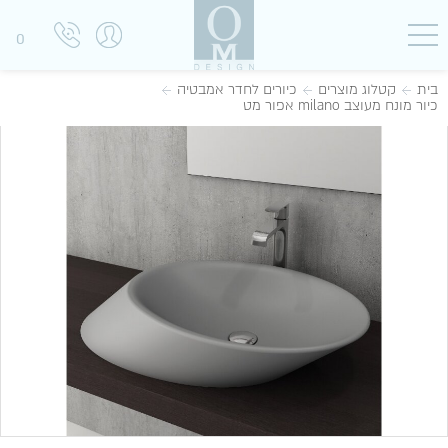
0
בית
קטלוג מוצרים
כיורים לחדר אמבטיה
כיור מונח מעוצב milano אפור מט