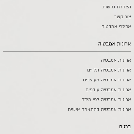
הצהרת נגישות
צור קשר
אביזרי אמבטיה
ארונות אמבטיה
ארונות אמבטיה
ארונות אמבטיה תלויים
ארונות אמבטיה מעוצבים
ארונות אמבטיה עודפים
ארונות אמבטיה לפי מידה
ארונות אמבטיה בהתאמה אישית
ברזים