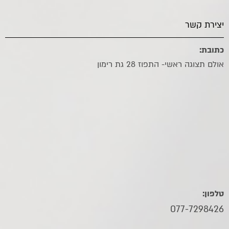
יצירת קשר
כתובת:
אולם תצוגה ראשי- התפוז 28 גת רימון
טלפון:
077-7298426