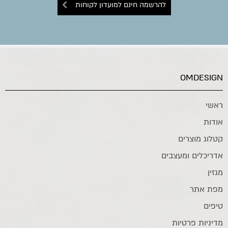
להרשמה חינם למועדון לקוחות
OMDESIGN
ראשי
אודות
קטלוג מוצרים
אדריכלים ומעצבים
מגזין
מפת אתר
טיפים
מדיניות פרטיות