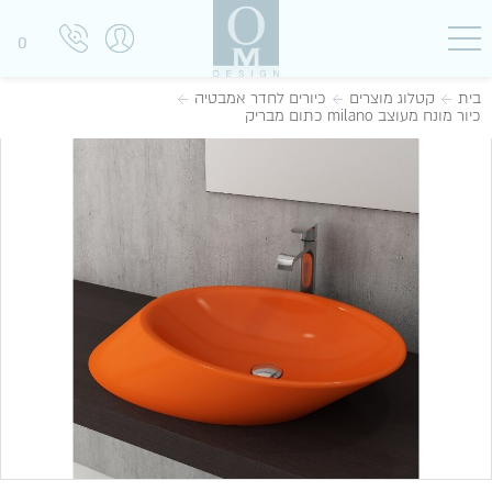
0
בית
קטלוג מוצרים
כיורים לחדר אמבטיה
כיור מונח מעוצב milano כתום מבריק