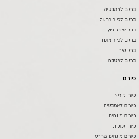
ברזים לאמבטיה
ברזים לכיור רחצה
ברזי אינטרפוץ
ברזים לכיור מונח
ברזי קיר
ברזים למטבח
כיורים
כיורי קוריאן
כיורים לאמבטיה
כיורים מונחים
כיורי זכוכית
כיורים מונחים מחרס