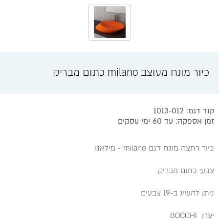
כיור מונח מעוצב milano כתום מבריק
קוד דגם: 1013-012
זמן אספקה: עד 60 ימי עסקים
כיור רחצה מונח דגם milano - מילאנו
צבע: כתום מבריק
ניתן להשיג ב-19 צבעים
יצרן BOCCHI