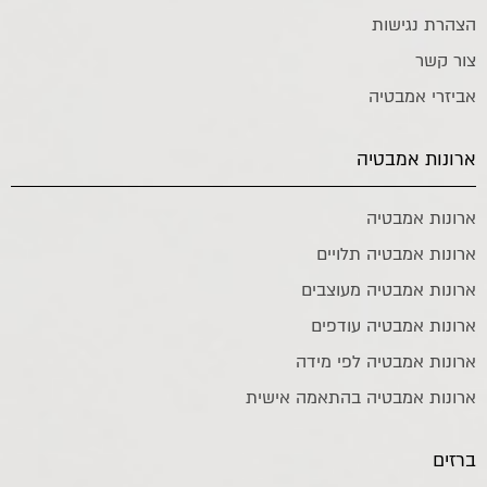
הצהרת נגישות
צור קשר
אביזרי אמבטיה
ארונות אמבטיה
ארונות אמבטיה
ארונות אמבטיה תלויים
ארונות אמבטיה מעוצבים
ארונות אמבטיה עודפים
ארונות אמבטיה לפי מידה
ארונות אמבטיה בהתאמה אישית
ברזים