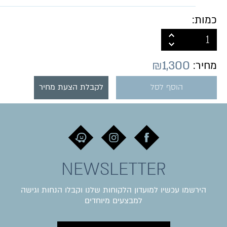
כמות:
₪
1,300
מחיר:
הוסף לסל
לקבלת הצעת מחיר
NEWSLETTER
הירשמו עכשיו למועדון הלקוחות שלנו וקבלו הנחות וגישה
למבצעים מיוחדים