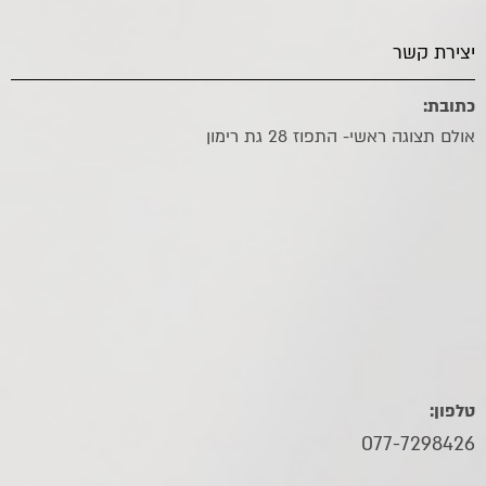
יצירת קשר
כתובת:
אולם תצוגה ראשי- התפוז 28 גת רימון
טלפון:
077-7298426