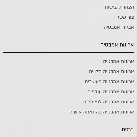
הצהרת נגישות
צור קשר
אביזרי אמבטיה
ארונות אמבטיה
ארונות אמבטיה
ארונות אמבטיה תלויים
ארונות אמבטיה מעוצבים
ארונות אמבטיה עודפים
ארונות אמבטיה לפי מידה
ארונות אמבטיה בהתאמה אישית
ברזים