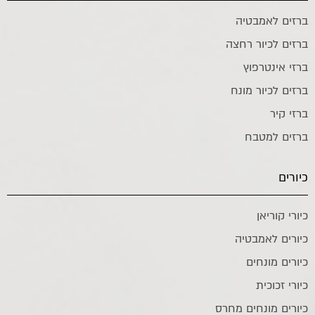
ברזים לאמבטיה
ברזים לכיור רחצה
ברזי אינטרפוץ
ברזים לכיור מונח
ברזי קיר
ברזים למטבח
כיורים
כיורי קוריאן
כיורים לאמבטיה
כיורים מונחים
כיורי זכוכית
כיורים מונחים מחרס