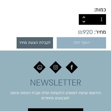
כמות:
₪
920
מחיר:
הוסף לסל
לקבלת הצעת מחיר
NEWSLETTER
הירשמו עכשיו למועדון הלקוחות שלנו וקבלו הנחות וגישה
למבצעים מיוחדים