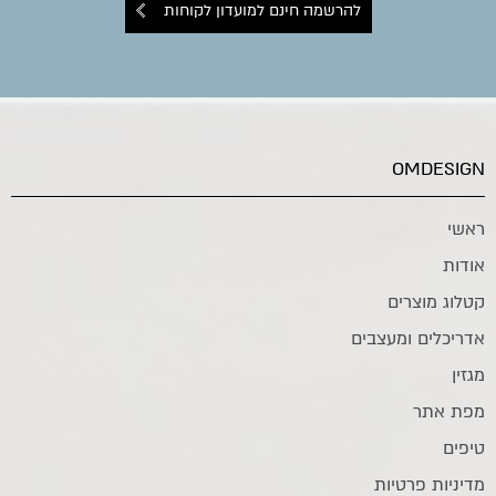
להרשמה חינם למועדון לקוחות
OMDESIGN
ראשי
אודות
קטלוג מוצרים
אדריכלים ומעצבים
מגזין
מפת אתר
טיפים
מדיניות פרטיות