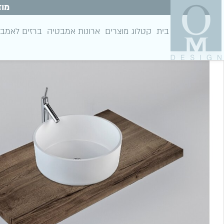
מוז
בית
קטלוג מוצרים
ארונות אמבטיה
ברזים לאמב