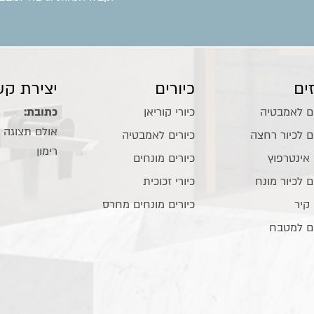
ים
כיורים
יצירת קש
ם לאמבטיה
כיורי קוריאן
כתובת:
ם לכיור רחצה
כיורים לאמבטיה
רימון
 אינטרפוץ
כיורים מונחים
ם לכיור מונח
כיורי זכוכית
 קיר
כיורים מונחים מחרס
ם למטבח