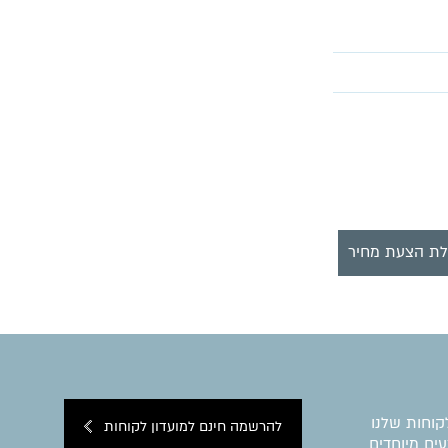
ת הצעת מחיר
קוחות שלנו
להרשמה חינם למועדון לקוחות
ים מיוחדים