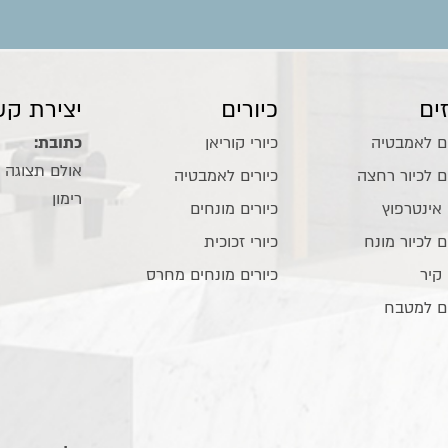
ים
כיורים
יצירת קש
ם לאמבטיה
כיורי קוריאן
כתובת:
ם לכיור רחצה
כיורים לאמבטיה
רימון
 אינטרפוץ
כיורים מונחים
ם לכיור מונח
כיורי זכוכית
 קיר
כיורים מונחים מחרס
ם למטבח