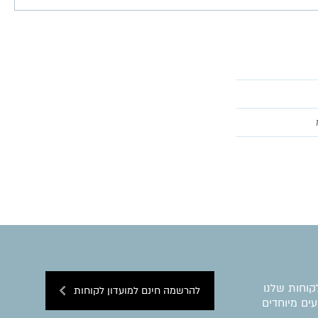
קוחות שלנו
להרשמה חינם למועדון לקוחות
ים מיוחדים