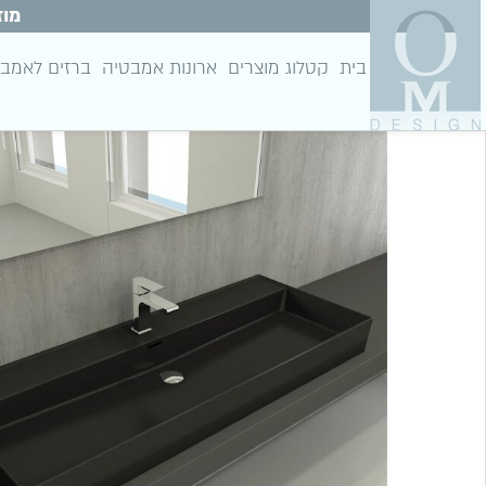
מוז
בית
קטלוג מוצרים
ארונות אמבטיה
ברזים לאמב