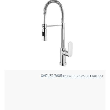
ברז מטבח קפיצי שני מצבים 7605 SADLER