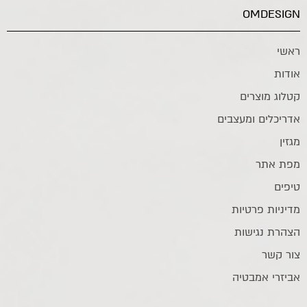
OMDESIGN
ראשי
אודות
קטלוג מוצרים
אדריכלים ומעצבים
מגזין
מפת אתר
טיפים
מדיניות פרטיות
הצהרת נגישות
צור קשר
אביזרי אמבטיה