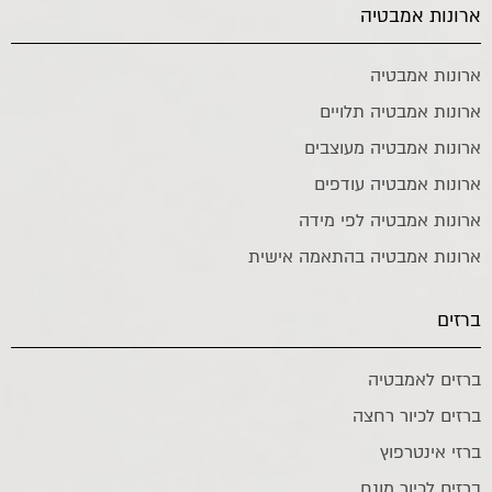
ארונות אמבטיה
ארונות אמבטיה
ארונות אמבטיה תלויים
ארונות אמבטיה מעוצבים
ארונות אמבטיה עודפים
ארונות אמבטיה לפי מידה
ארונות אמבטיה בהתאמה אישית
ברזים
ברזים לאמבטיה
ברזים לכיור רחצה
ברזי אינטרפוץ
ברזים לכיור מונח