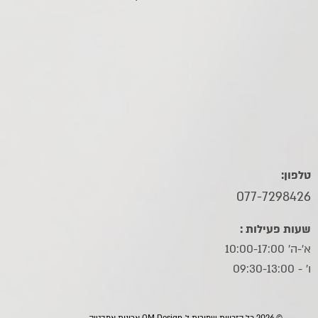
טלפון:
077-7298426
שעות פעילות :
א'-ה' 10:00-17:00
ו׳ - 09:30-13:00