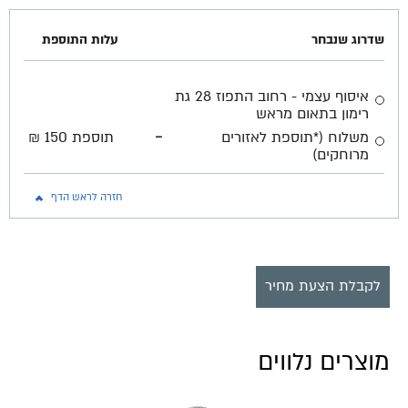
שדרוג שנבחר
עלות התוספת
איסוף עצמי - רחוב התפוז 28 גת
רימון בתאום מראש
-
משלוח (*תוספת לאזורים
תוספת 150 ₪
מרוחקים)
חזרה לראש הדף
לקבלת הצעת מחיר
מוצרים נלווים