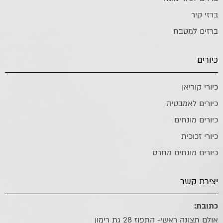
ברזי קיר
ברזים למטבח
כיורים
כיורי קוריאן
כיורים לאמבטיה
כיורים מונחים
כיורי זכוכית
כיורים מונחים מחרס
יצירת קשר
כתובת:
אולם תצוגה ראשי- התפוז 28 גת רימון