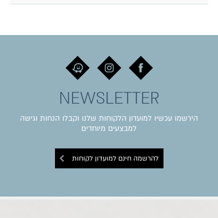
NEWSLETTER
הירשמו עכשיו למועדון הלקוחות שלנו וקבלו הנחות וגישה
למבצעים מיוחדים
להרשמה חינם למועדון לקוחות