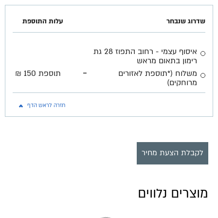
שדרוג שנבחר
עלות התוספת
איסוף עצמי - רחוב התפוז 28 גת
רימון בתאום מראש
-
משלוח (*תוספת לאזורים
תוספת 150 ₪
מרוחקים)
חזרה לראש הדף
לקבלת הצעת מחיר
מוצרים נלווים