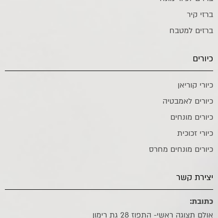
ברזי קיר
ברזים למטבח
כיורים
כיורי קוריאן
כיורים לאמבטיה
כיורים מונחים
כיורי זכוכית
כיורים מונחים מחרס
יצירת קשר
כתובת:
אולם תצוגה ראשי- התפוז 28 גת רימון