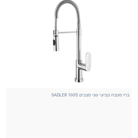
ברז מטבח קפיצי שני מצבים 7605 SADLER