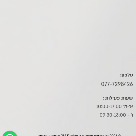
טלפון:
077-7298426
שעות פעילות :
א'-ה' 10:00-17:00
ו׳ - 09:30-13:00