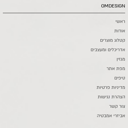
OMDESIGN
ראשי
אודות
קטלוג מוצרים
אדריכלים ומעצבים
מגזין
מפת אתר
טיפים
מדיניות פרטיות
הצהרת נגישות
צור קשר
אביזרי אמבטיה