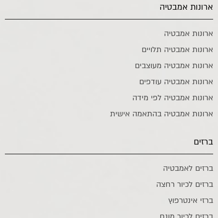
ארונות אמבטיה
ארונות אמבטיה
ארונות אמבטיה תלויים
ארונות אמבטיה מעוצבים
ארונות אמבטיה עודפים
ארונות אמבטיה לפי מידה
ארונות אמבטיה בהתאמה אישית
ברזים
ברזים לאמבטיה
ברזים לכיור רחצה
ברזי אינטרפוץ
ברזים לכיור מונח