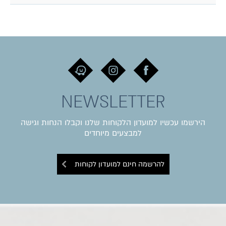
NEWSLETTER
הירשמו עכשיו למועדון הלקוחות שלנו וקבלו הנחות וגישה
למבצעים מיוחדים
להרשמה חינם למועדון לקוחות