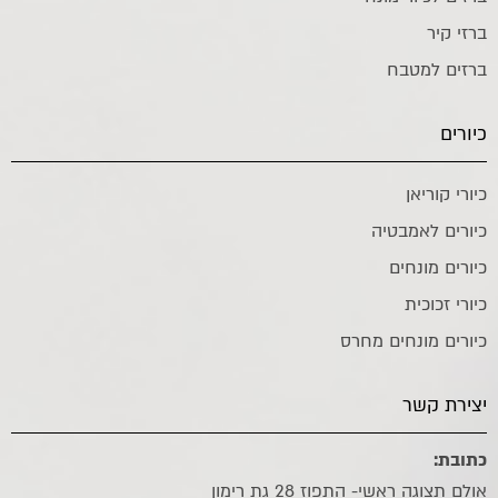
ברזי קיר
ברזים למטבח
כיורים
כיורי קוריאן
כיורים לאמבטיה
כיורים מונחים
כיורי זכוכית
כיורים מונחים מחרס
יצירת קשר
כתובת:
אולם תצוגה ראשי- התפוז 28 גת רימון