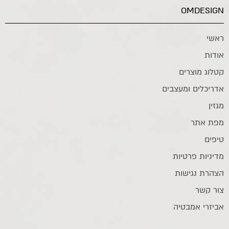
OMDESIGN
ראשי
אודות
קטלוג מוצרים
אדריכלים ומעצבים
מגזין
מפת אתר
טיפים
מדיניות פרטיות
הצהרת נגישות
צור קשר
אביזרי אמבטיה