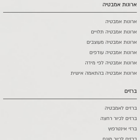
ארונות אמבטיה
ארונות אמבטיה
ארונות אמבטיה תלויים
ארונות אמבטיה מעוצבים
ארונות אמבטיה עודפים
ארונות אמבטיה לפי מידה
ארונות אמבטיה בהתאמה אישית
ברזים
ברזים לאמבטיה
ברזים לכיור רחצה
ברזי אינטרפוץ
ברזים לכיור מונח