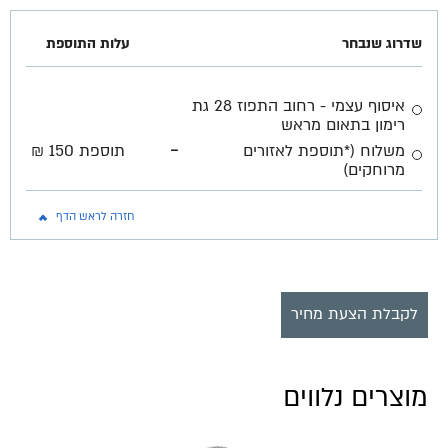
שדרוג שנבחר
עלות התוספת
איסוף עצמי - רחוב התפוז 28 גת
רימון בתאום מראש
-
משלוח (*תוספת לאזורים
תוספת 150 ₪
מרוחקים)
חזרה לראש הדף
לקבלת הצעת מחיר
מוצרים נלווים