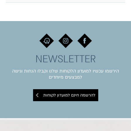
NEWSLETTER
הירשמו עכשיו למועדון הלקוחות שלנו וקבלו הנחות וגישה
למבצעים מיוחדים
להרשמה חינם למועדון לקוחות