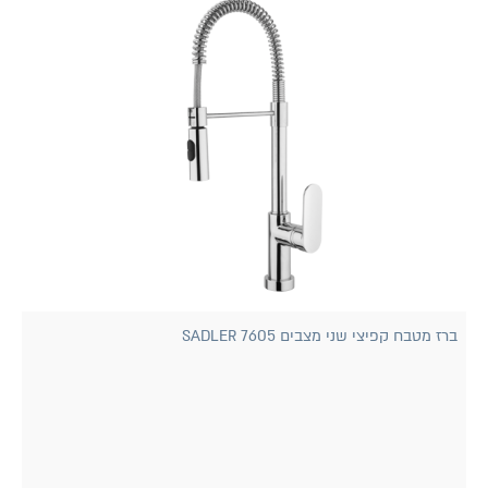
ברז מטבח קפיצי שני מצבים 7605 SADLER