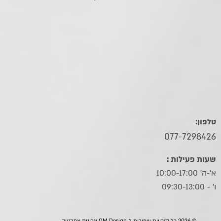
טלפון:
077-7298426
שעות פעילות :
א'-ה' 10:00-17:00
ו׳ - 09:30-13:00