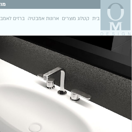
מוז
בית
קטלוג מוצרים
ארונות אמבטיה
ברזים לאמב