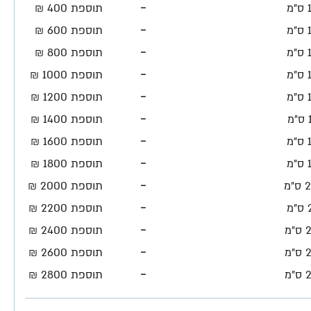
-
מ
תוספת 400 ₪
-
מ
תוספת 600 ₪
-
מ
תוספת 800 ₪
-
מ
תוספת 1000 ₪
-
מ
תוספת 1200 ₪
-
מ
תוספת 1400 ₪
-
מ
תוספת 1600 ₪
-
מ
תוספת 1800 ₪
-
"מ
תוספת 2000 ₪
-
מ
תוספת 2200 ₪
-
מ
תוספת 2400 ₪
-
מ
תוספת 2600 ₪
-
מ
תוספת 2800 ₪