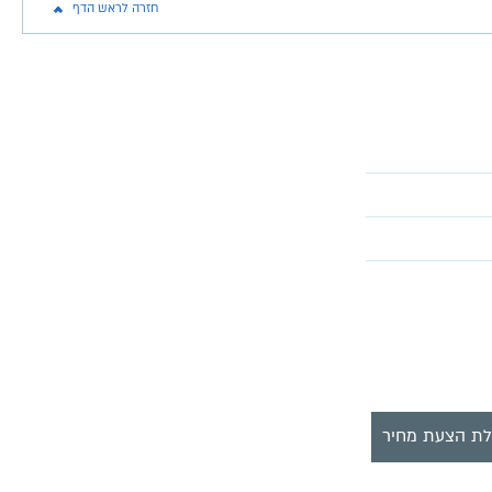
חזרה לראש הדף
ת הצעת מחיר