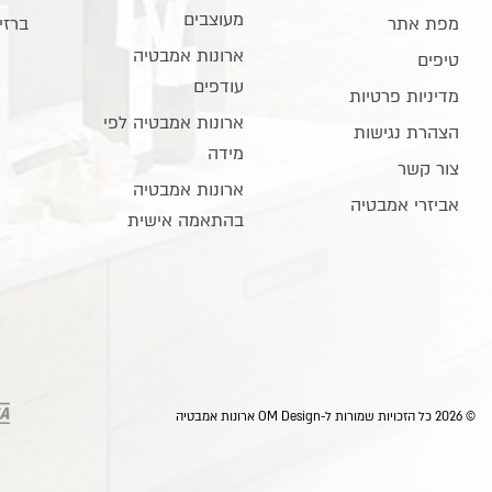
מעוצבים
מפת אתר
ברזי
ארונות אמבטיה
טיפים
עודפים
מדיניות פרטיות
ארונות אמבטיה לפי
הצהרת נגישות
מידה
צור קשר
ארונות אמבטיה
אביזרי אמבטיה
בהתאמה אישית
© 2026 כל הזכויות שמורות ל-OM Design ארונות אמבטיה