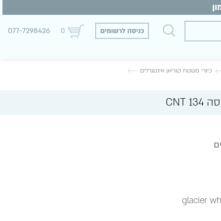
077-7298426
כניסה לרשומים
0
כיורי משטח קוריאן אינטגרלים
CNT 