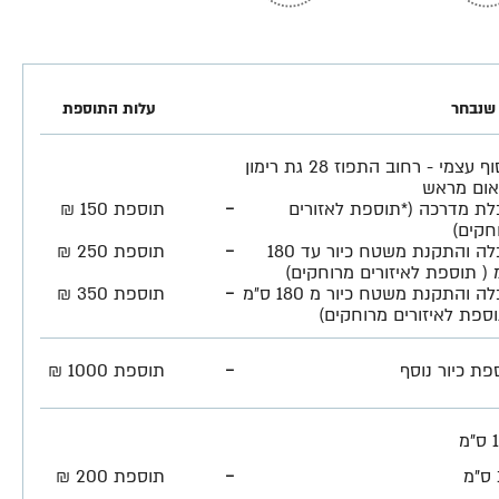
שנבחר
עלות התוספת
איסוף עצמי - רחוב התפוז 28 גת רימון
ום מראש
-
לת מדרכה (*תוספת לאזורים
תוספת 150 ₪
חקים)
-
הובלה והתקנת משטח כיור עד 180
תוספת 250 ₪
 ( תוספת לאיזורים מרוחקים)
-
הובלה והתקנת משטח כיור מ 180 ס״מ
תוספת 350 ₪
וספת לאיזורים מרוחקים)
-
פת כיור נוסף
תוספת 1000 ₪
מ
-
תוספת 200 ₪