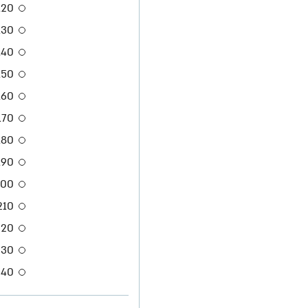
120 ס"
130 ס"
140 ס"
150 ס"
160 ס"
170 ס"
180 ס"
190 ס"
200 ס
210 ס"
220 ס"
230 ס"
240 ס"