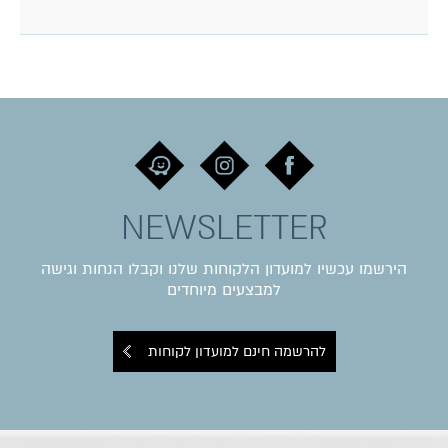
NEWSLETTER
הירשמו עכשיו למועדון הלקוחות שלנו וקבלו הנחות וגישה
למבצעים מיוחדים
להרשמה חינם למועדון לקוחות