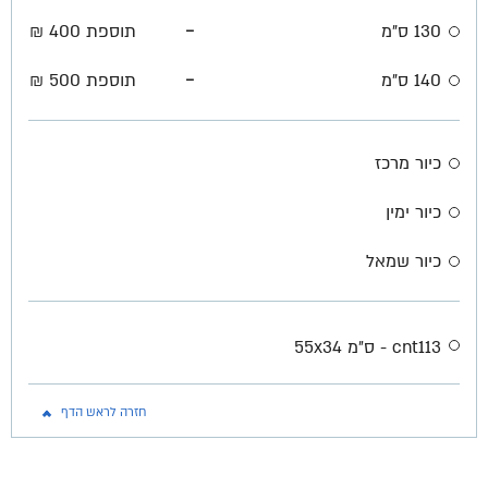
-
130 ס"מ
תוספת 400 ₪
-
140 ס"מ
תוספת 500 ₪
כיור מרכז
כיור ימין
כיור שמאל
cnt113 - ס״מ 55x34
חזרה לראש הדף