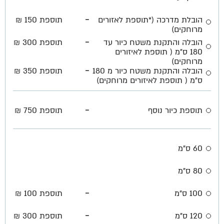
-
הובלת מדרכה (*תוספת לאזורים
תוספת 150 ₪
מרוחקים)
-
הובלה והתקנת משטח כיור עד
תוספת 300 ₪
180 ס״מ ( תוספת לאיזורים
מרוחקים)
-
הובלה והתקנת משטח כיור מ 180
תוספת 350 ₪
ס״מ ( תוספת לאיזורים מרוחקים)
-
תוספת כיור נוסף
תוספת 750 ₪
60 ס"מ
80 ס"מ
-
100 ס"מ
תוספת 100 ₪
-
120 ס"מ
תוספת 300 ₪