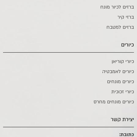
ברזים לכיור מונח
ברזי קיר
ברזים למטבח
כיורים
כיורי קוריאן
כיורים לאמבטיה
כיורים מונחים
כיורי זכוכית
כיורים מונחים מחרס
יצירת קשר
כתובת: