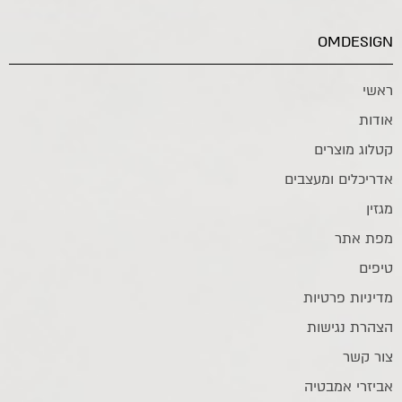
OMDESIGN
ראשי
אודות
קטלוג מוצרים
אדריכלים ומעצבים
מגזין
מפת אתר
טיפים
מדיניות פרטיות
הצהרת נגישות
צור קשר
אביזרי אמבטיה