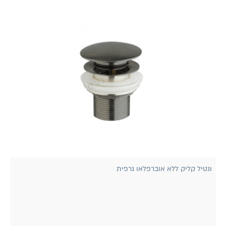
ונטיל קליק ללא אוברפלאו גרפית