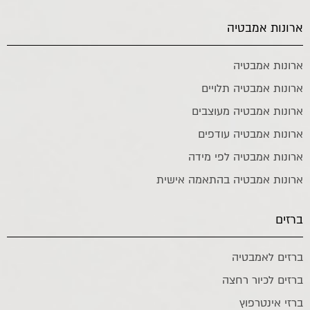
ארונות אמבטיה
ארונות אמבטיה
ארונות אמבטיה תלויים
ארונות אמבטיה מעוצבים
ארונות אמבטיה עודפים
ארונות אמבטיה לפי מידה
ארונות אמבטיה בהתאמה אישית
ברזים
ברזים לאמבטיה
ברזים לכיור רחצה
ברזי אינטרפוץ