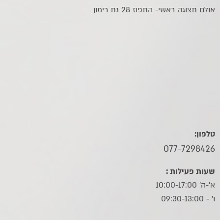
אולם תצוגה ראשי- התפוז 28 גת רימון
טלפון:
077-7298426
שעות פעילות :
א'-ה' 10:00-17:00
ו׳ - 09:30-13:00