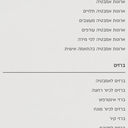
ארונות אמבטיה
ארונות אמבטיה תלויים
ארונות אמבטיה מעוצבים
ארונות אמבטיה עודפים
ארונות אמבטיה לפי מידה
ארונות אמבטיה בהתאמה אישית
ברזים
ברזים לאמבטיה
ברזים לכיור רחצה
ברזי אינטרפוץ
ברזים לכיור מונח
ברזי קיר
ברזים למטבח