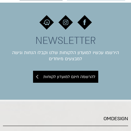
NEWSLETTER
הירשמו עכשיו למועדון הלקוחות שלנו וקבלו הנחות וגישה
למבצעים מיוחדים
להרשמה חינם למועדון לקוחות
OMDESIGN