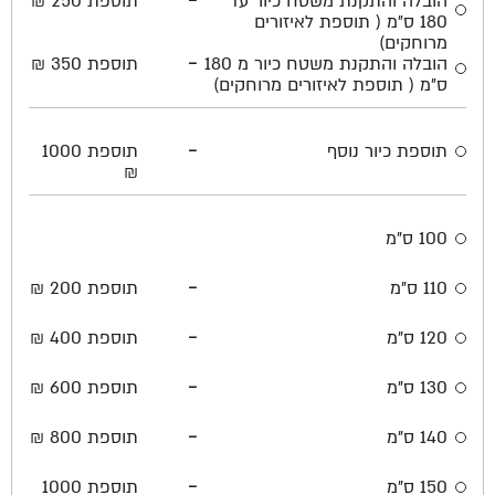
הובלה והתקנת משטח כיור עד
תוספת 250 ₪
180 ס״מ ( תוספת לאיזורים
מרוחקים)
-
הובלה והתקנת משטח כיור מ 180
תוספת 350 ₪
ס״מ ( תוספת לאיזורים מרוחקים)
-
תוספת כיור נוסף
תוספת 1000
₪
100 ס"מ
-
110 ס"מ
תוספת 200 ₪
-
120 ס"מ
תוספת 400 ₪
-
130 ס"מ
תוספת 600 ₪
-
140 ס"מ
תוספת 800 ₪
-
150 ס"מ
תוספת 1000