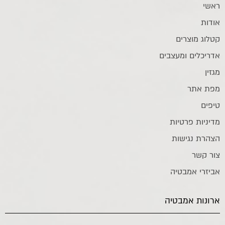
ראשי
אודות
קטלוג מוצרים
אדריכלים ומעצבים
מגזין
מפת אתר
טיפים
מדיניות פרטיות
הצהרת נגישות
צור קשר
אביזרי אמבטיה
ארונות אמבטיה