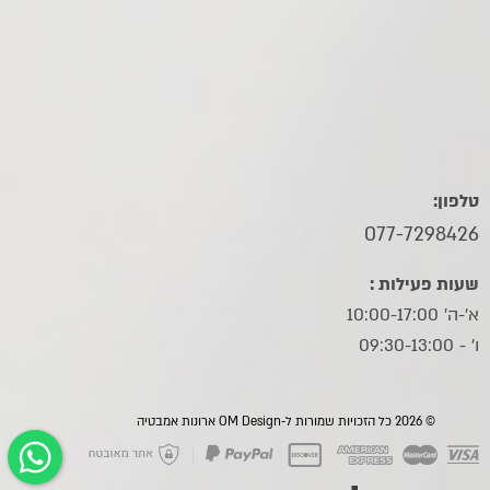
טלפון:
077-7298426
שעות פעילות :
א'-ה' 10:00-17:00
ו׳ - 09:30-13:00
© 2026 כל הזכויות שמורות ל-OM Design ארונות אמבטיה