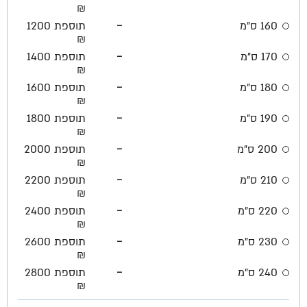
₪
-
160 ס"מ
תוספת 1200
₪
-
170 ס"מ
תוספת 1400
₪
-
180 ס"מ
תוספת 1600
₪
-
190 ס"מ
תוספת 1800
₪
-
200 ס"מ
תוספת 2000
₪
-
210 ס"מ
תוספת 2200
₪
-
220 ס"מ
תוספת 2400
₪
-
230 ס"מ
תוספת 2600
₪
-
240 ס"מ
תוספת 2800
₪