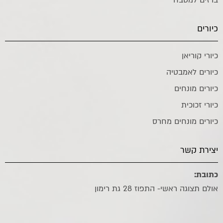
כיורים
כיורי קוריאן
כיורים לאמבטיה
כיורים מונחים
כיורי זכוכית
כיורים מונחים מחרס
יצירת קשר
כתובת:
אולם תצוגה ראשי- התפוז 28 גת רימון