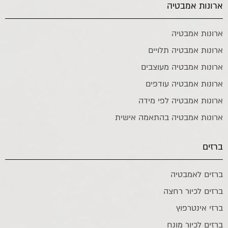
ארונות אמבטיה
ארונות אמבטיה
ארונות אמבטיה תלויים
ארונות אמבטיה מעוצבים
ארונות אמבטיה עודפים
ארונות אמבטיה לפי מידה
ארונות אמבטיה בהתאמה אישית
ברזים
ברזים לאמבטיה
ברזים לכיור רחצה
ברזי אינטרפוץ
ברזים לכיור מונח