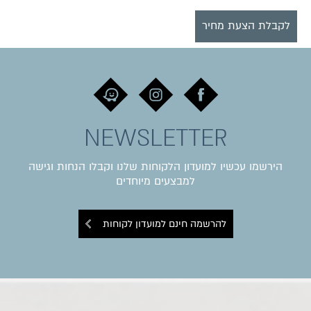
לקבלת הצעת מחיר
NEWSLETTER
הירשמו עכשיו למועדון הלקוחות שלנו וקבלו הנחות וגישה
למבצעים מיוחדים
להרשמה חינם למועדון לקוחות