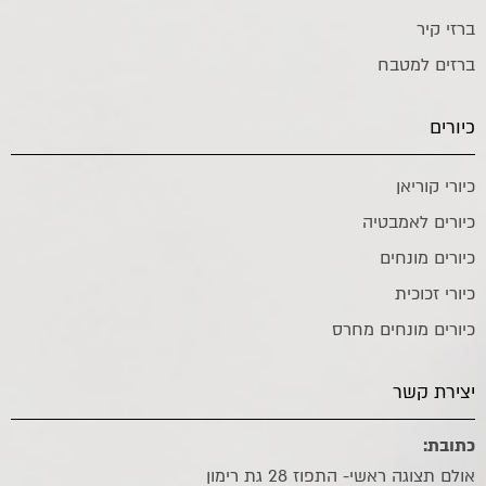
ברזי קיר
ברזים למטבח
כיורים
כיורי קוריאן
כיורים לאמבטיה
כיורים מונחים
כיורי זכוכית
כיורים מונחים מחרס
יצירת קשר
כתובת:
אולם תצוגה ראשי- התפוז 28 גת רימון