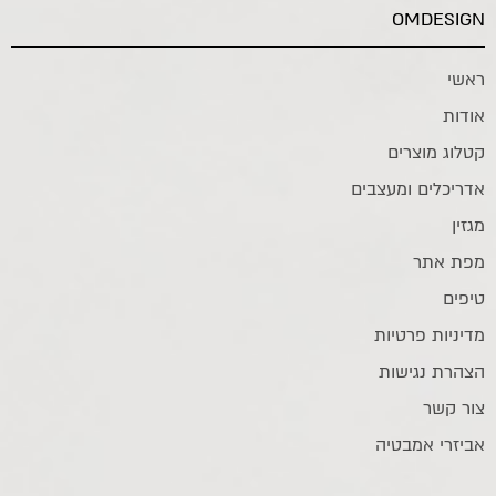
OMDESIGN
ראשי
אודות
קטלוג מוצרים
אדריכלים ומעצבים
מגזין
מפת אתר
טיפים
מדיניות פרטיות
הצהרת נגישות
צור קשר
אביזרי אמבטיה