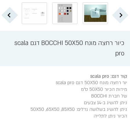
כיור רחצה מונח BOCCHI 50X50 דגם scala
pro
קוד דגם: scala pro
יור רחצה מונח 50X50 דגם scala pro
מידות הכיור 50X50 ס"מ
של חברת BOCCHI
ניתן להשיג ב-14 צבעים
ניתן להשיג בשלושה גדלים: 50X50 ,65X50 ,85X50
הכיור ניתן לתלייה