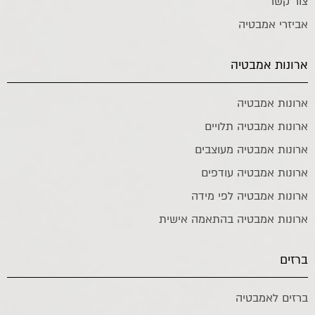
צור קשר
אביזרי אמבטיה
ארונות אמבטיה
ארונות אמבטיה
ארונות אמבטיה תלויים
ארונות אמבטיה מעוצבים
ארונות אמבטיה עודפים
ארונות אמבטיה לפי מידה
ארונות אמבטיה בהתאמה אישית
ברזים
ברזים לאמבטיה