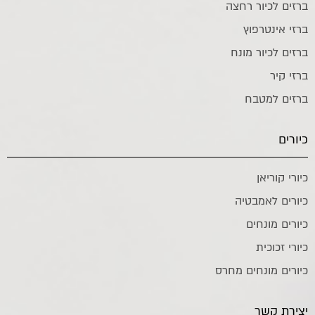
ברזים לכיור רחצה
ברזי אינטרפוץ
ברזים לכיור מונח
ברזי קיר
ברזים למטבח
כיורים
כיורי קוריאן
כיורים לאמבטיה
כיורים מונחים
כיורי זכוכית
כיורים מונחים מחרס
יצירת קשר