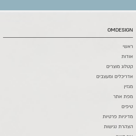
OMDESIGN
ראשי
אודות
קטלוג מוצרים
אדריכלים ומעצבים
מגזין
מפת אתר
טיפים
מדיניות פרטיות
הצהרת נגישות