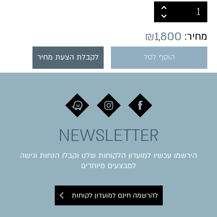
₪
1,800
מחיר:
הוסף לסל
לקבלת הצעת מחיר
NEWSLETTER
הירשמו עכשיו למועדון הלקוחות שלנו וקבלו הנחות וגישה
למבצעים מיוחדים
להרשמה חינם למועדון לקוחות