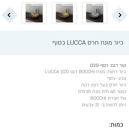
כיור מונח חרס LUCCA כסוף
קוד דגם: כסף-1120
כיור רחצה מונח BOCCHI דגם LUCCA 1120
צבע -כסף
כיור חרס בעל דופן דקה
קוטר 40 ס"מ גובה 10 ס"מ
של חברת BOCCHI
ניתן להשיג ב- 21 צבעים
כמות: