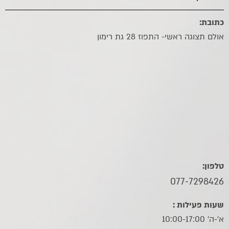
כתובת:
אולם תצוגה ראשי- התפוז 28 גת רימון
טלפון:
077-7298426
שעות פעילות :
א'-ה' 10:00-17:00