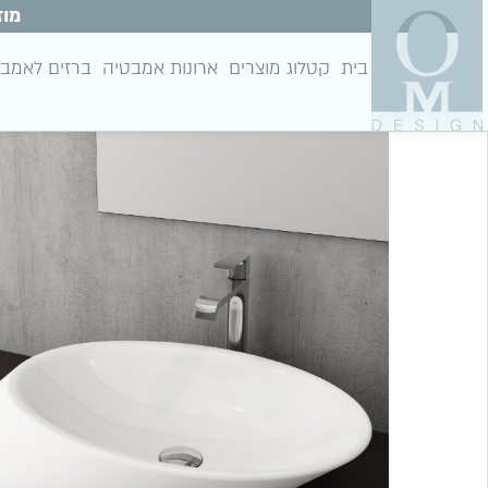
מוז
בית
קטלוג מוצרים
ארונות אמבטיה
ברזים לאמב