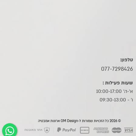
טלפון:
077-7298426
שעות פעילות :
א'-ה' 10:00-17:00
ו׳ - 09:30-13:00
© 2026 כל הזכויות שמורות ל-OM Design ארונות אמבטיה