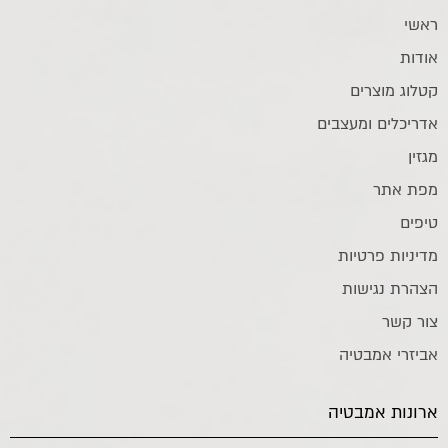
ראשי
אודות
קטלוג מוצרים
אדריכלים ומעצבים
מגזין
מפת אתר
טיפים
מדיניות פרטיות
הצהרת נגישות
צור קשר
אביזרי אמבטיה
ארונות אמבטיה