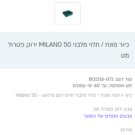
כיור מונח / תלוי מלבני MILANO 50 ירוק פטרול
מט
קוד דגם: BO1216-071
זמן אספקה: עד 60 ימי עסקים
כיור רחצה מונח / תלוי מלבני חרס דגם מילאנו - milano 50
צבע ירוק פטרול מט
צבעים נוספים של המוצר
מידות: