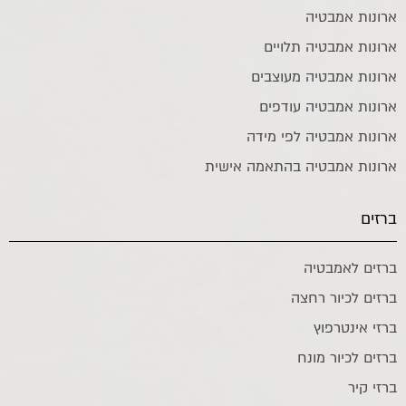
ארונות אמבטיה
ארונות אמבטיה תלויים
ארונות אמבטיה מעוצבים
ארונות אמבטיה עודפים
ארונות אמבטיה לפי מידה
ארונות אמבטיה בהתאמה אישית
ברזים
ברזים לאמבטיה
ברזים לכיור רחצה
ברזי אינטרפוץ
ברזים לכיור מונח
ברזי קיר