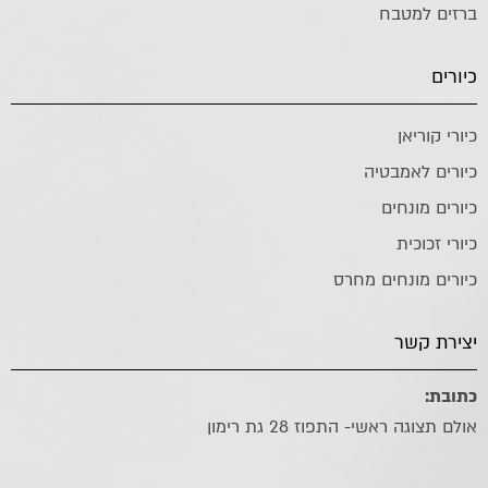
ברזים למטבח
כיורים
כיורי קוריאן
כיורים לאמבטיה
כיורים מונחים
כיורי זכוכית
כיורים מונחים מחרס
יצירת קשר
כתובת:
אולם תצוגה ראשי- התפוז 28 גת רימון