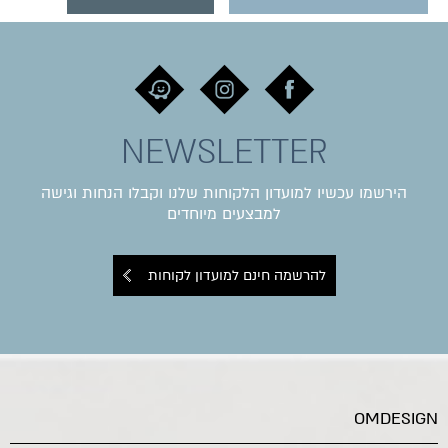
NEWSLETTER
הירשמו עכשיו למועדון הלקוחות שלנו וקבלו הנחות וגישה
למבצעים מיוחדים
להרשמה חינם למועדון לקוחות
OMDESIGN