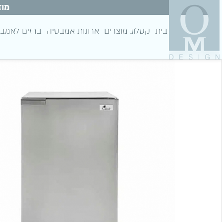
מוז
בית
קטלוג מוצרים
ארונות אמבטיה
ברזים לאמב