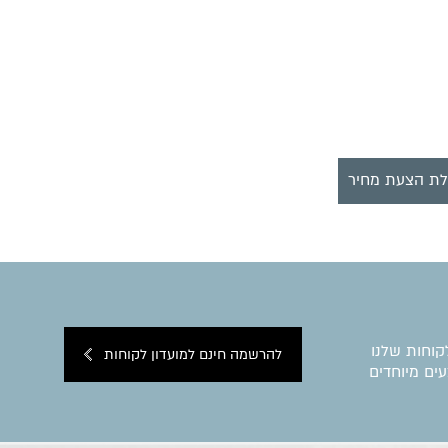
ת הצעת מחיר
קוחות שלנו
להרשמה חינם למועדון לקוחות
ים מיוחדים