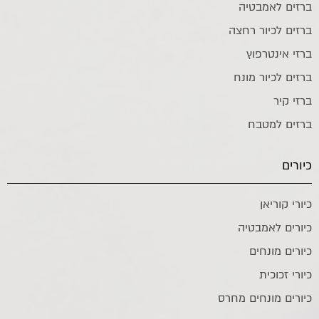
ברזים לאמבטיה
ברזים לכיור רחצה
ברזי אינטרפוץ
ברזים לכיור מונח
ברזי קיר
ברזים למטבח
כיורים
כיורי קוריאן
כיורים לאמבטיה
כיורים מונחים
כיורי זכוכית
כיורים מונחים מחרס