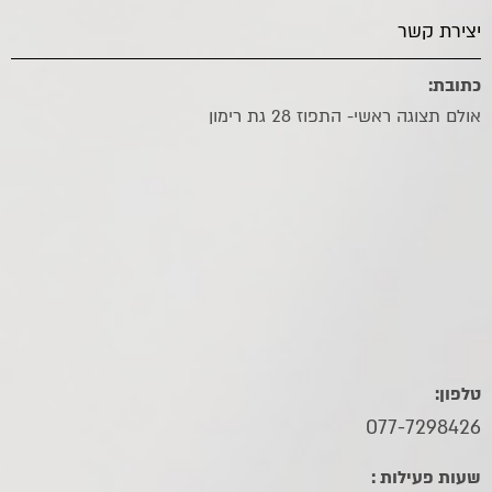
יצירת קשר
כתובת:
אולם תצוגה ראשי- התפוז 28 גת רימון
טלפון:
077-7298426
שעות פעילות :