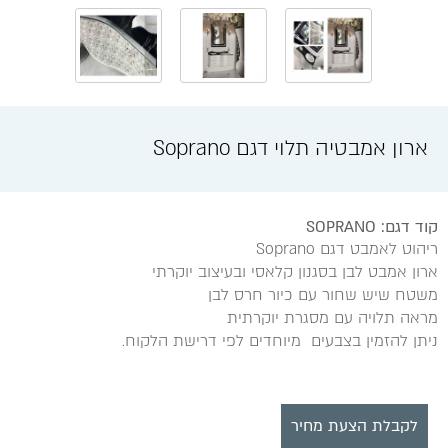
ארון אמבטיה תלוי דגם Soprano
קוד דגם: SOPRANO
ריהוט לאמבט דגם Soprano
ארון אמבט לבן בסגנון קלאסי ובעיצוב יוקרתי
משטח שיש שחור עם כיור חרס לבן
מראה תלויה עם מסגרת יוקרתית
ניתן להזמין בצבעים מיוחדים לפי דרישת הלקוח.
לקבלת הצעת מחיר