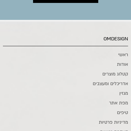
OMDESIGN
ראשי
אודות
קטלוג מוצרים
אדריכלים ומעצבים
מגזין
מפת אתר
טיפים
מדיניות פרטיות