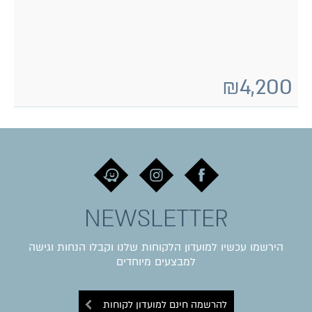
₪
4,200
NEWSLETTER
הירשמו עכשיו למועדון הלקוחות שלנו וקבלו הנחות וגישה
למבצעים מיוחדים
להרשמה חינם למועדון לקוחות