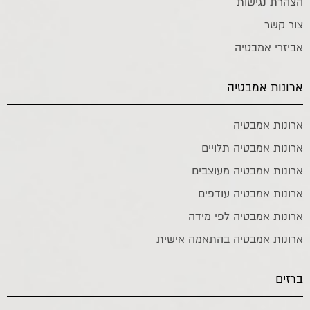
הצהרת נגישות
צור קשר
אביזרי אמבטיה
ארונות אמבטיה
ארונות אמבטיה
ארונות אמבטיה תלויים
ארונות אמבטיה מעוצבים
ארונות אמבטיה עודפים
ארונות אמבטיה לפי מידה
ארונות אמבטיה בהתאמה אישית
ברזים