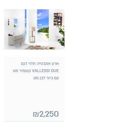
ארון אמבטיה תלוי דגם
VALLESSI DUE קשמיר מט
עם כיור לבן מט
₪
2,250