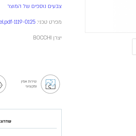
צבעים נוספים של המוצר
מפרט טכני:
1119-0125-Katalog-Model.pdf
יצרן BOCCHI
שירות אמין
ומקצועי
שדרוג 