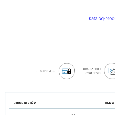
המחירים באתר
קנייה מאובטחת
כוללים מע"מ
שנבחר
עלות התוספת