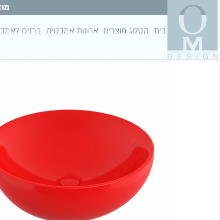
מוז
בית
קטלוג מוצרים
ארונות אמבטיה
ברזים לאמב