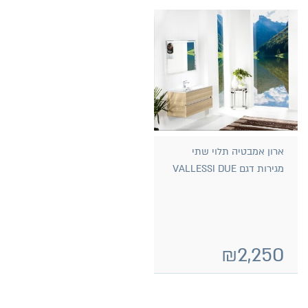
ארון אמבטיה תלוי שתי
מגירות דגם VALLESSI DUE
₪
2,250