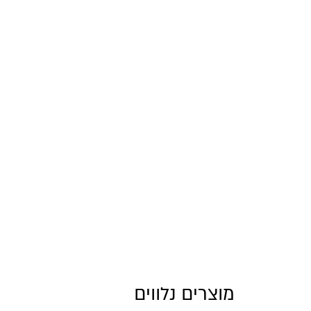
מוצרים נלווים