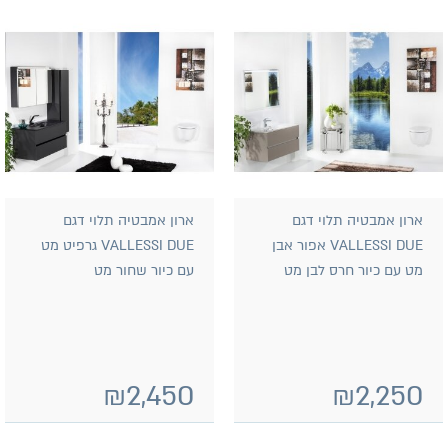
ארון אמבטיה תלוי דגם
ארון אמבטיה תלוי דגם
VALLESSI DUE אפור אבן
VALLESSI DUE גרפיט מט
מט עם כיור חרס לבן מט
עם כיור שחור מט
₪
2,450
₪
2,250