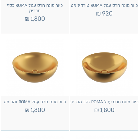
כיור מונח חרס עגול ROMA טורקיז מט
כיור מונח חרס עגול ROMA כסף
מבריק
₪
920
₪
1,800
כיור מונח חרס עגול ROMA זהב מבריק
כיור מונח חרס עגול ROMA זהב מט
₪
1,800
₪
1,800