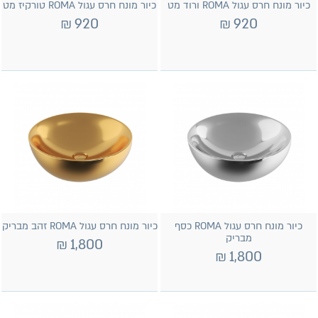
כיור מונח חרס עגול ROMA ורוד מט
כיור מונח חרס עגול ROMA טורקיז מט
₪
920
₪
920
כיור מונח חרס עגול ROMA כסף
כיור מונח חרס עגול ROMA זהב מבריק
מבריק
₪
1,800
₪
1,800