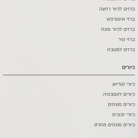
ברזים לכיור רחצה
ברזי אינטרפוץ
ברזים לכיור מונח
ברזי קיר
ברזים למטבח
כיורים
כיורי קוריאן
כיורים לאמבטיה
כיורים מונחים
כיורי זכוכית
כיורים מונחים מחרס