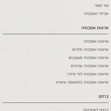
צור קשר
אביזרי אמבטיה
ארונות אמבטיה
ארונות אמבטיה
ארונות אמבטיה תלויים
ארונות אמבטיה מעוצבים
ארונות אמבטיה עודפים
ארונות אמבטיה לפי מידה
ארונות אמבטיה בהתאמה אישית
ברזים
ברזים לאמבטיה