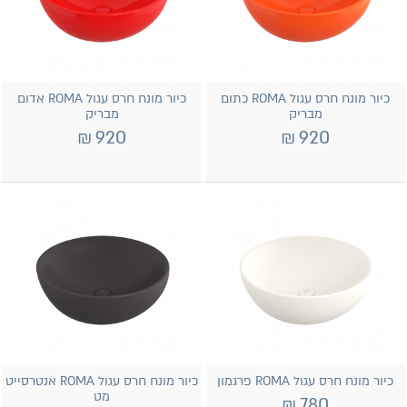
כיור מונח חרס עגול ROMA כתום
כיור מונח חרס עגול ROMA אדום
מבריק
מבריק
₪
920
₪
920
כיור מונח חרס עגול ROMA פרגמון
כיור מונח חרס עגול ROMA אנטרסייט
מט
₪
780