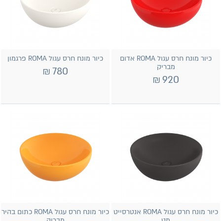
כיור מונח חרס עגול ROMA אדום
כיור מונח חרס עגול ROMA פרגמון
מבריק
₪
780
₪
920
כיור מונח חרס עגול ROMA אנטרסייט
כיור מונח חרס עגול ROMA כתום בהיר
מט
מבריק