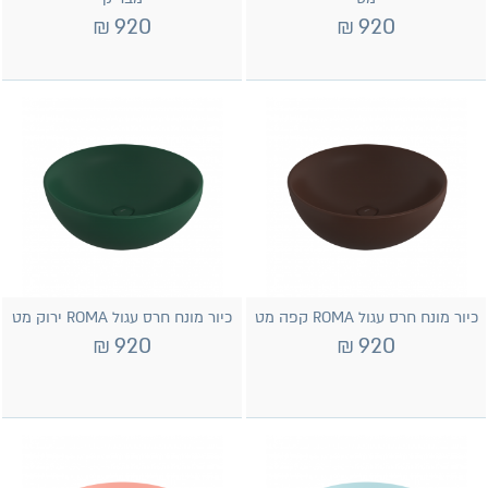
₪
920
₪
920
כיור מונח חרס עגול ROMA קפה מט
כיור מונח חרס עגול ROMA ירוק מט
₪
920
₪
920