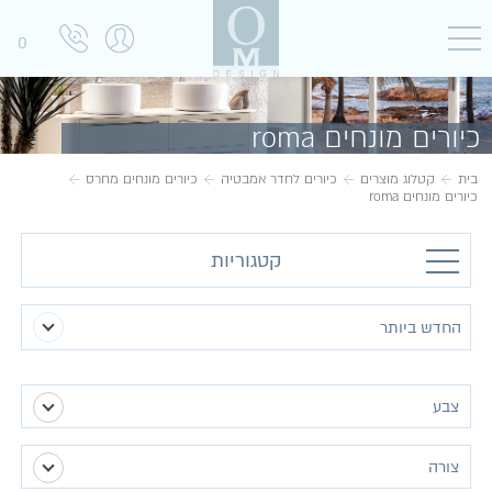
0
כיורים מונחים roma
בית
קטלוג מוצרים
כיורים לחדר אמבטיה
כיורים מונחים מחרס
כיורים מונחים roma
קטגוריות
צבע
(1)
לבן מבריק
צורה