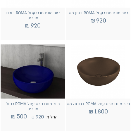
כיור מונח חרס עגול ROMA בטון מט
כיור מונח חרס עגול ROMA בורדו
מבריק
₪
920
₪
920
כיור מונח חרס עגול ROMA ברונזה מט
כיור מונח חרס עגול ROMA כחול
מבריק
₪
1,800
₪
500
₪
920
החל מ-