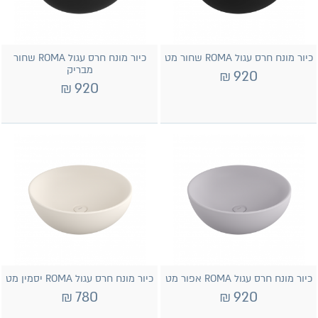
כיור מונח חרס עגול ROMA שחור מט
כיור מונח חרס עגול ROMA שחור
מבריק
₪
920
₪
920
כיור מונח חרס עגול ROMA אפור מט
כיור מונח חרס עגול ROMA יסמין מט
₪
780
₪
920