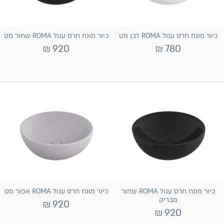
כיור מונח חרס עגול ROMA לבן מט
כיור מונח חרס עגול ROMA שחור מט
₪
920
₪
780
כיור מונח חרס עגול ROMA שחור
כיור מונח חרס עגול ROMA אפור מט
מבריק
₪
920
₪
920