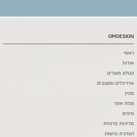
OMDESIGN
ראשי
אודות
קטלוג מוצרים
אדריכלים ומעצבים
מגזין
מפת אתר
טיפים
מדיניות פרטיות
הצהרת נגישות