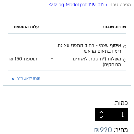
מפרט טכני:
1119-0125-Katalog-Model.pdf
שדרוג שנבחר
עלות התוספת
איסוף עצמי - רחוב התפוז 28 גת
רימון בתאום מראש
-
משלוח (*תוספת לאזורים
תוספת 150 ₪
מרוחקים)
חזרה לראש הדף
כמות:
₪
920
מחיר: