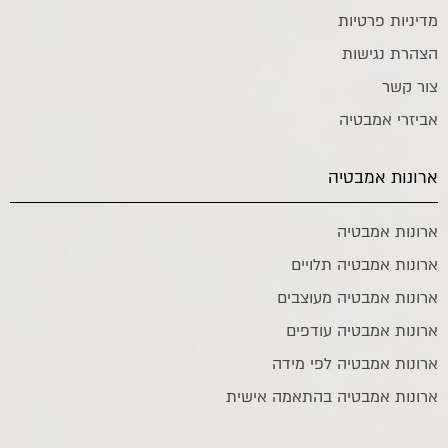
מדיניות פרטיות
הצהרת נגישות
צור קשר
אביזרי אמבטיה
ארונות אמבטיה
ארונות אמבטיה
ארונות אמבטיה תלויים
ארונות אמבטיה מעוצבים
ארונות אמבטיה עודפים
ארונות אמבטיה לפי מידה
ארונות אמבטיה בהתאמה אישית