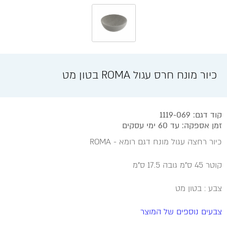
כיור מונח חרס עגול ROMA בטון מט
קוד דגם: 1119-069
זמן אספקה: עד 60 ימי עסקים
כיור רחצה עגול מונח דגם רומא - ROMA
קוטר 45 ס"מ גובה 17.5 ס"מ
צבע : בטון מט
צבעים נוספים של המוצר