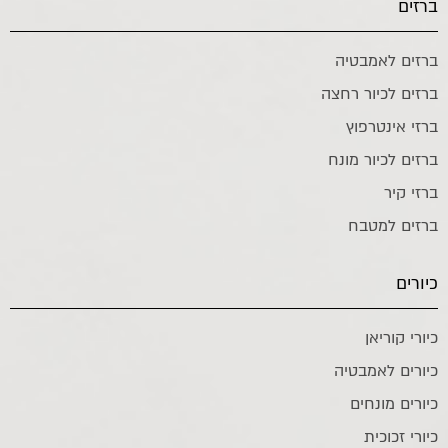
ברזים
ברזים לאמבטיה
ברזים לכיור רחצה
ברזי אינטרפוץ
ברזים לכיור מונח
ברזי קיר
ברזים למטבח
כיורים
כיורי קוריאן
כיורים לאמבטיה
כיורים מונחים
כיורי זכוכית