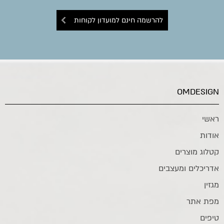
להרשמה חינם למועדון לקוחות
OMDESIGN
ראשי
אודות
קטלוג מוצרים
אדריכלים ומעצבים
מגזין
מפת אתר
טיפים