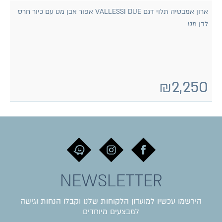
ארון אמבטיה תלוי דגם VALLESSI DUE אפור אבן מט עם כיור חרס
לבן מט
₪
2,250
NEWSLETTER
הירשמו עכשיו למועדון הלקוחות שלנו וקבלו הנחות וגישה
למבצעים מיוחדים