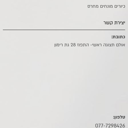
כיורים מונחים מחרס
יצירת קשר
כתובת:
אולם תצוגה ראשי- התפוז 28 גת רימון
טלפון:
077-7298426