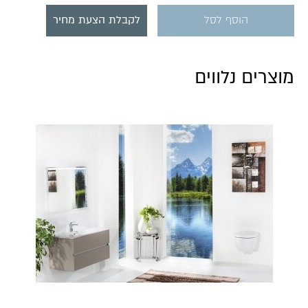
הוסף לסל
לקבלת הצעת מחיר
מוצרים נלווים