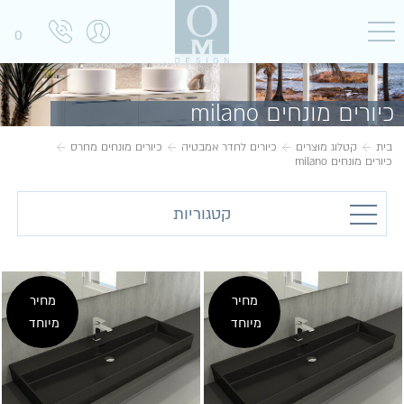
0
כיורים מונחים milano
בית
קטלוג מוצרים
כיורים לחדר אמבטיה
כיורים מונחים מחרס
כיורים מונחים milano
קטגוריות
מחיר
מחיר
מיוחד
מיוחד