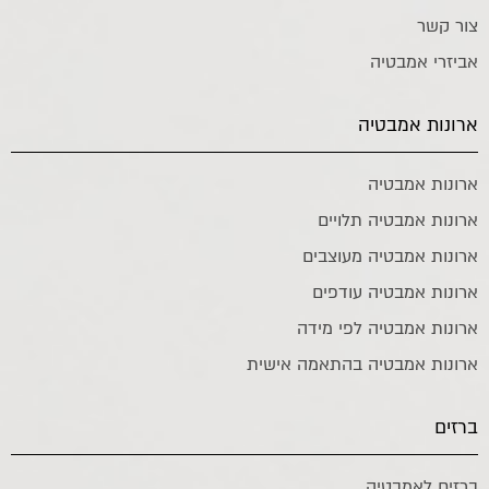
צור קשר
אביזרי אמבטיה
ארונות אמבטיה
ארונות אמבטיה
ארונות אמבטיה תלויים
ארונות אמבטיה מעוצבים
ארונות אמבטיה עודפים
ארונות אמבטיה לפי מידה
ארונות אמבטיה בהתאמה אישית
ברזים
ברזים לאמבטיה