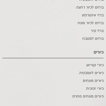
ברזים לכיור רחצה
ברזי אינטרפוץ
ברזים לכיור מונח
ברזי קיר
ברזים למטבח
כיורים
כיורי קוריאן
כיורים לאמבטיה
כיורים מונחים
כיורי זכוכית
כיורים מונחים מחרס