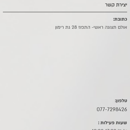
יצירת קשר
כתובת:
אולם תצוגה ראשי- התפוז 28 גת רימון
טלפון:
077-7298426
שעות פעילות :