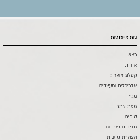
OMDESIGN
ראשי
אודות
קטלוג מוצרים
אדריכלים ומעצבים
מגזין
מפת אתר
טיפים
מדיניות פרטיות
הצהרת נגישות