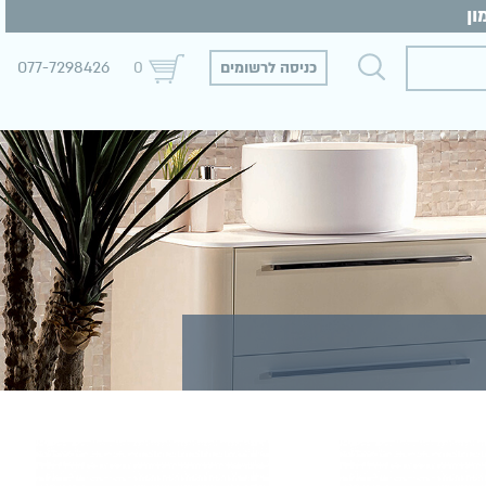
077-7298426
כניסה לרשומים
0