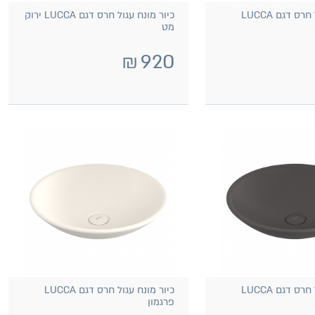
כיור מונח עגול חרס דגם LUCCA
כיור מונח עגול חרס דגם LUCCA ירוק
מט
₪
920
כיור מונח עגול חרס דגם LUCCA
כיור מונח עגול חרס דגם LUCCA
פרגמון