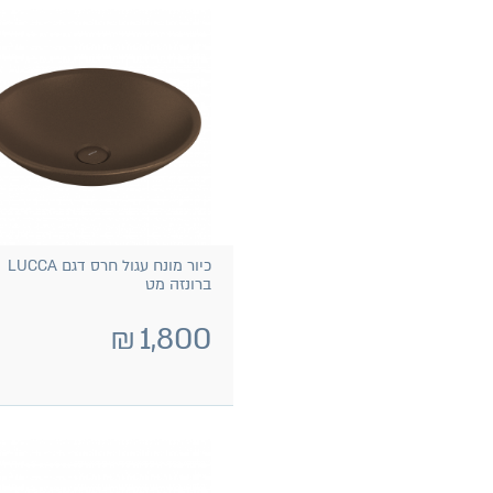
כיור מונח עגול חרס דגם LUCCA
ברונזה מט
₪
1,800