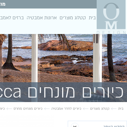
מוז
בית
קטלוג מוצרים
ארונות אמבטיה
ברזים לאמב
כיורים מונחים lucca
בית
קטלוג מוצרים
כיורים לחדר אמבטיה
כיורים מונחים מחרס
כיורי